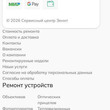
© 2026 Сервисный центр Зенит
Стоимость ремонта
Оплата и доставка
Контакты
Вакансии
О компании
Ремонтируемые модели
Наши услуги
Согласие на обработку персональных данных
Способы оплаты
Ремонт устройств
Объективов
Оптических
прицелов
Фотоаппаратов
Тепловизионных