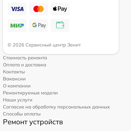
© 2026 Сервисный центр Зенит
Стоимость ремонта
Оплата и доставка
Контакты
Вакансии
О компании
Ремонтируемые модели
Наши услуги
Согласие на обработку персональных данных
Способы оплаты
Ремонт устройств