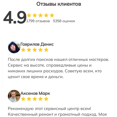
Отзывы клиентов
4.9
1799 отзывов
5358 оценок
Гаврилов Денис
После долгих поисков нашел отличных мастеров.
Сервис на высоте, справедливые цены и
никаких лишних расходов. Советую всем, кто
ценит свое время и деньги.
Аксенов Марк
Рекомендую этот сервисный центр всем!
Качественный ремонт и грамотный подход. Моя