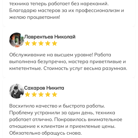
техника теперь работает без нареканий.
Благодарю мастеров за их профессионализм и
желаю процветания!
Лаврентьев Николай
Обслуживание на высшем уровне! Работа
выполнена безупречно, мастера приветливые и
кмпетентные. Стоимость услуг весьма разумная.
Сахаров Никита
Восхитило качество и быстрота работы.
Проблему устранили за один день, техника
работает отлично. Понравилось внимательное
отношение к клиентам и приемлемые цены.
Обязательно обращусь снова.