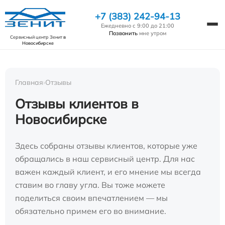
+7 (383) 242-94-13
Ежедневно с 9:00 до 21:00
Позвонить
мне утром
Сервисный центр Зенит
в
Новосибирске
Главная
›
Отзывы
Отзывы клиентов в
Новосибирске
Здесь собраны отзывы клиентов, которые уже
обращались в наш сервисный центр. Для нас
важен каждый клиент, и его мнение мы всегда
ставим во главу угла. Вы тоже можете
поделиться своим впечатлением — мы
обязательно примем его во внимание.