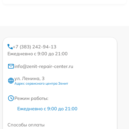
+7 (383) 242-94-13
Ежедневно с 9:00 до 21:00
info@zenit-repair-center.ru
ул. Ленина, 3
Адрес сервисного центра Зенит
Режим работы:
Ежедневно с 9:00 до 21:00
Способы оплаты