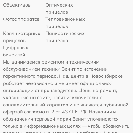
Объективов
Оптических
прицелов
Фотоаппаратов
Тепловизионных
прицелов
Коллиматорных
Панкратических
прицелов
прицелов
Цифровых
биноклей
Мы занимаемся ремонтом и техническим
обслуживанием техники Зенит по истечении
гарантийного периода. Наш центр в Новосибирске
работает независимо и не имеет официальной
авторизации от производителя. Цены на ремонт,
указанные на сайте, носят исключительно
ознакомительный характер и не являются публичной
офертой согласно п. 2 ст. 437 ГК РФ. Названия и
обозначения торговой марки Зенит упоминаются
только в информационных целях — чтобы обозначить