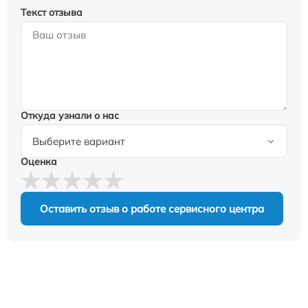
Текст отзыва
Откуда узнали о нас
Оценка
Оставить отзыв о работе сервисного центра