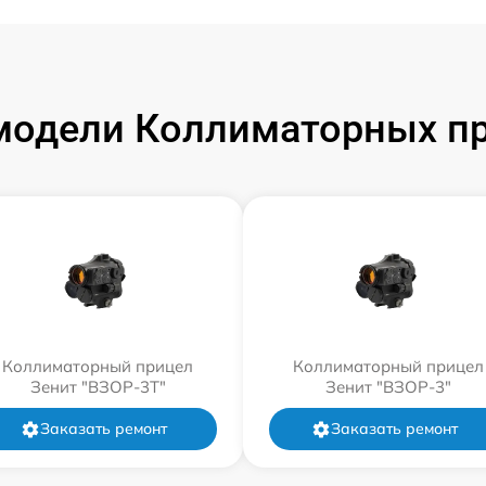
модели Коллиматорных пр
Коллиматорный прицел
Коллиматорный прицел
Зенит "ВЗОР-3Т"
Зенит "ВЗОР-3"
Заказать ремонт
Заказать ремонт