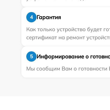
Гарантия
4
Как только устройство будет 
сертификат на ремонт устройств
Информирование о готовно
5
Мы сообщим Вам о готовности В