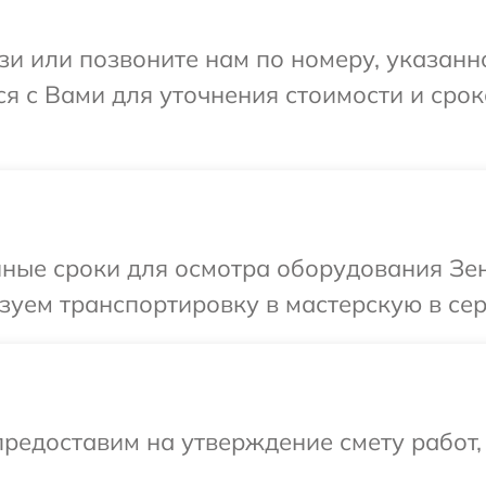
и или позвоните нам по номеру, указанн
ся с Вами для уточнения стоимости и сро
ные сроки для осмотра оборудования Зен
уем транспортировку в мастерскую в сер
редоставим на утверждение смету работ,