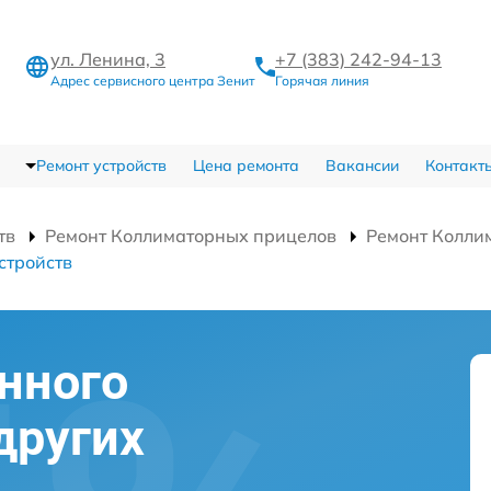
ул. Ленина, 3
+7 (383) 242-94-13
Адрес сервисного центра Зенит
Горячая линия
Ремонт устройств
Цена ремонта
Вакансии
Контакт
тв
Ремонт Коллиматорных прицелов
Ремонт Колли
стройств
нного
других