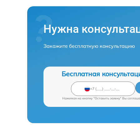
Нужна консульта
Закажите бесплатную консультацию
Бесплатная консультац
Нажимая на кнопку "Оставить заявку" Вы соглаш