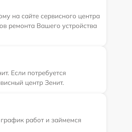
ому на сайте сервисного центра
ков ремонта Вашего устройства
ит. Если потребуется
висный центр Зенит.
 график работ и займемся