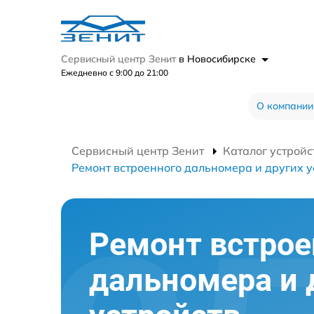
Сервисный центр Зенит
в Новосибирске
Ежедневно с 9:00 до 21:00
О компании
Сервисный центр Зенит
Каталог устройс
Ремонт встроенного дальномера и других у
Ремонт встрое
дальномера и 