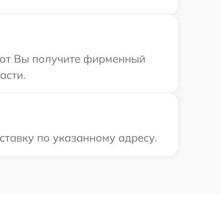
абот Вы получите фирменный
асти.
ставку по указанному адресу.