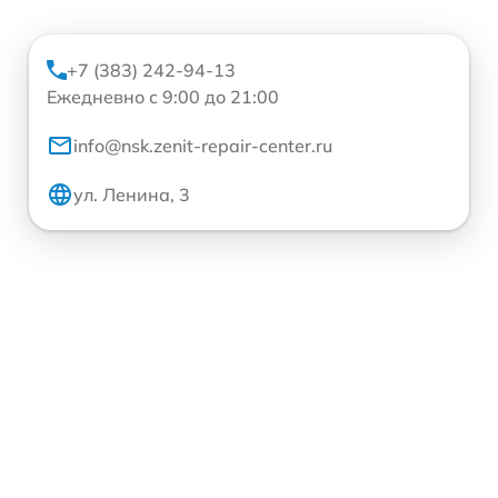
+7 (383) 242-94-13
Ежедневно с 9:00 до 21:00
info@nsk.zenit-repair-center.ru
ул. Ленина, 3