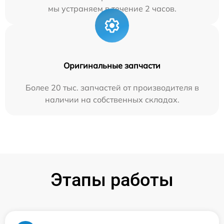
мы устраняем в течение 2 часов.
Оригинальные запчасти
Более 20 тыс. запчастей от производителя в
наличии на собственных складах.
Этапы работы