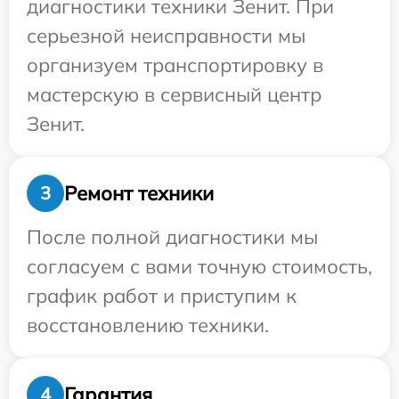
диагностики техники Зенит. При
серьезной неисправности мы
организуем транспортировку в
мастерскую в сервисный центр
Зенит.
Ремонт техники
3
После полной диагностики мы
согласуем с вами точную стоимость,
график работ и приступим к
восстановлению техники.
Гарантия
4