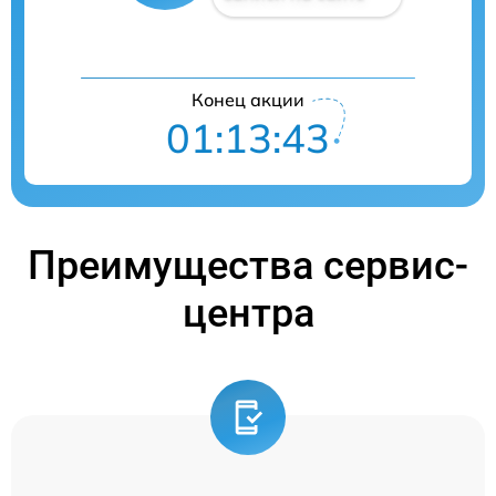
Конец акции
01:13:42
Преимущества сервис-
центра