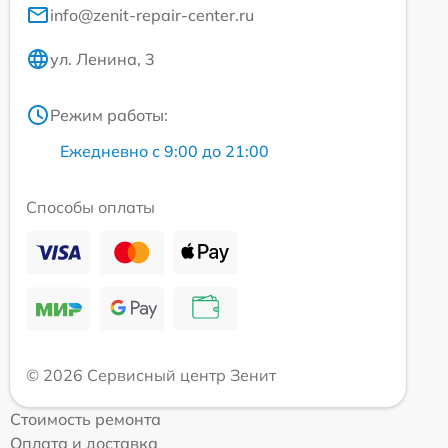
info@zenit-repair-center.ru
ул. Ленина, 3
Режим работы:
Ежедневно с 9:00 до 21:00
Способы оплаты
© 2026 Сервисный центр Зенит
Стоимость ремонта
Оплата и доставка