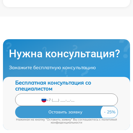
Нужна консультация?
Закажите бесплатную консультацию
Бесплатная консультация со
специалистом
Оставить заявку
Нажимая на кнопку "Оставить заявку" Вы соглашаетесь c
политикой
конфиденциальности