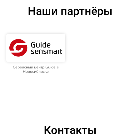
Наши партнёры
Сервисный центр Guide в
Новосибирске
Контакты