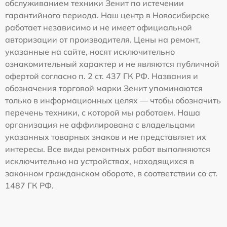
обслуживанием техники Зенит по истечении
гарантийного периода. Наш центр в Новосибирске
работает независимо и не имеет официальной
авторизации от производителя. Цены на ремонт,
указанные на сайте, носят исключительно
ознакомительный характер и не являются публичной
офертой согласно п. 2 ст. 437 ГК РФ. Названия и
обозначения торговой марки Зенит упоминаются
только в информационных целях — чтобы обозначить
перечень техники, с которой мы работаем. Наша
организация не аффилирована с владельцами
указанных товарных знаков и не представляет их
интересы. Все виды ремонтных работ выполняются
исключительно на устройствах, находящихся в
законном гражданском обороте, в соответствии со ст.
1487 ГК РФ.