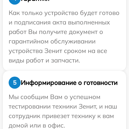
Как только устройство будет готово
и подписания акта выполненных
работ Вы получите документ о
гарантийном обслуживании
устройства Зенит сроком на все
виды работ и запчасти.
Информирование о готовности
5
Мы сообщим Вам о успешном
тестировании техники Зенит, и наш
сотрудник привезет технику к вам
домой или в офис.