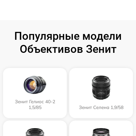
Популярные модели
Объективов Зенит
Зенит Гелиос 40-2
1,5/85
Зенит Селена 1,9/58