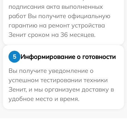
подписания акта выполненных
работ Вы получите официальную
гарантию на ремонт устройства
Зенит сроком на 36 месяцев.
Информирование о готовности
5
Вы получите уведомление о
успешном тестировании техники
Зенит, и мы организуем доставку в
удобное место и время.