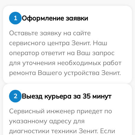
Оформление заявки
1
Оставьте заявку на сайте
сервисного центра Зенит. Наш
оператор ответит на Ваш запрос
для уточнения необходимых работ
ремонта Вашего устройства Зенит.
Выезд курьера за 35 минут
2
Сервисный инженер приедет по
указанному адресу для
диагностики техники Зенит. Если