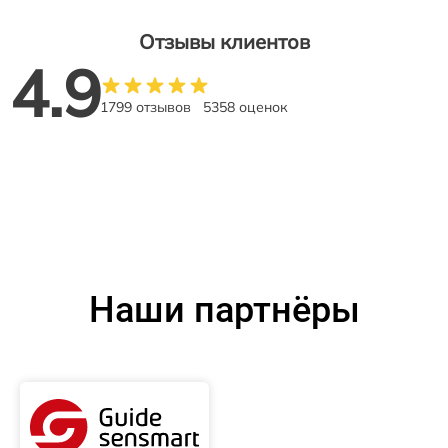
Отзывы клиентов
4.9
1799 отзывов
5358 оценок
Наши партнёры