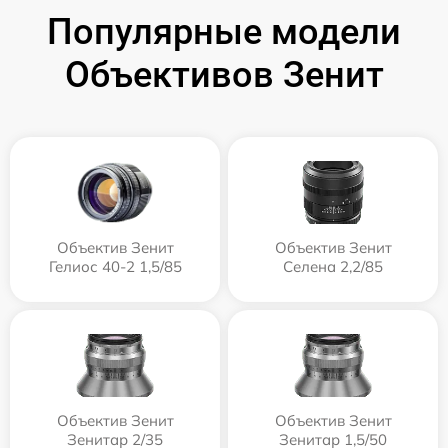
Популярные модели
Объективов Зенит
Объектив Зенит
Объектив Зенит
Гелиос 40-2 1,5/85
Селена 2,2/85
Объектив Зенит
Объектив Зенит
Зенитар 2/35
Зенитар 1,5/50