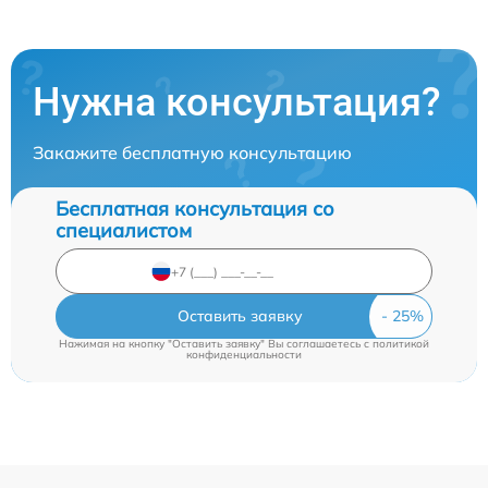
Нужна консультация?
Закажите бесплатную консультацию
Бесплатная консультация со
специалистом
Оставить заявку
Нажимая на кнопку "Оставить заявку" Вы соглашаетесь c
политикой
конфиденциальности