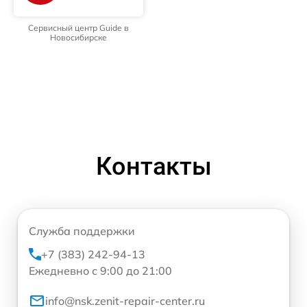
Сервисный центр Guide в
Новосибирске
Контакты
Служба поддержки
+7 (383) 242-94-13
Ежедневно с 9:00 до 21:00
info@nsk.zenit-repair-center.ru