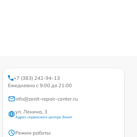
+7 (383) 242-94-13
Ежедневно с 9:00 до 21:00
info@zenit-repair-center.ru
ул. Ленина, 3
Адрес сервисного центра Зенит
Режим работы: