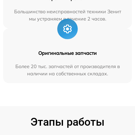
Большинство неисправностей техники Зенит
мы устраняем в течение 2 часов.
Оригинальные запчасти
Более 20 тыс. запчастей от производителя в
наличии на собственных складах.
Этапы работы