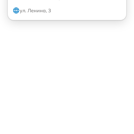
ул. Ленина, 3