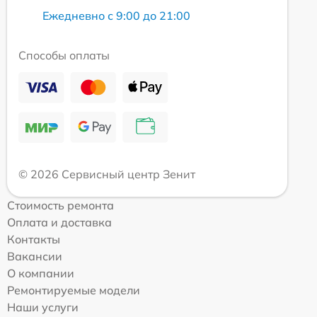
Ежедневно с 9:00 до 21:00
Способы оплаты
© 2026 Сервисный центр Зенит
Стоимость ремонта
Оплата и доставка
Контакты
Вакансии
О компании
Ремонтируемые модели
Наши услуги