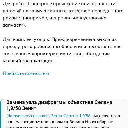
Для работ: Повторное проявление неисправности,
который напрямую связан с качеством проведенного
ремонта (например, неправильная установка
запчасти).
Для комплектующих: Преждевременный выход из
строя, утрата работоспособности или несоответствие
заявленным характеристикам при соблюдении
условий эксплуатации.
Показать полностью
Замена узла диафрагмы объектива Селена
1,9/58 Зенит
[dataset:services:name] Зенит Селена 1,9/58
выполняется в
нашем специализированном сц Зенит в Новосибирске
опытными мастерами. На все виды услуг и запчасти