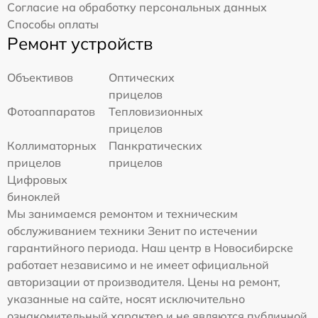
Согласие на обработку персональных данных
Способы оплаты
Ремонт устройств
Объективов
Оптических
прицелов
Фотоаппаратов
Тепловизионных
прицелов
Коллиматорных
Панкратических
прицелов
прицелов
Цифровых
биноклей
Мы занимаемся ремонтом и техническим
обслуживанием техники Зенит по истечении
гарантийного периода. Наш центр в Новосибирске
работает независимо и не имеет официальной
авторизации от производителя. Цены на ремонт,
указанные на сайте, носят исключительно
ознакомительный характер и не являются публичной