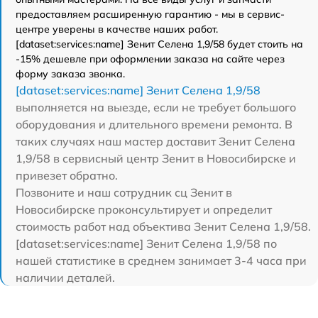
предоставляем расширенную гарантию - мы в сервис-
центре уверены в качестве наших работ.
[dataset:services:name] Зенит Селена 1,9/58 будет стоить на
-15% дешевле при оформлении заказа на сайте через
форму заказа звонка.
[dataset:services:name] Зенит Селена 1,9/58
выполняется на выезде, если не требует большого
оборудования и длительного времени ремонта. В
таких случаях наш мастер доставит Зенит Селена
1,9/58 в сервисный центр Зенит в Новосибирске и
привезет обратно.
Позвоните и наш сотрудник сц Зенит в
Новосибирске проконсультирует и определит
стоимость работ над объектива Зенит Селена 1,9/58.
[dataset:services:name] Зенит Селена 1,9/58 по
нашей статистике в среднем занимает 3-4 часа при
наличии деталей.