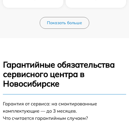
Показать больше
Гарантийные обязательства
сервисного центра в
Новосибирске
Гарантия от сервиса: на смонтированные
комплектующие — до 3 месяцев.
Что считается гарантийным случаем?