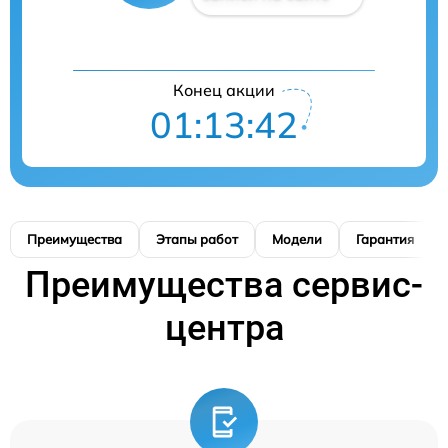
Конец акции
01:13:41
Преимущества
Этапы работ
Модели
Гарантия
Преимущества сервис-
центра