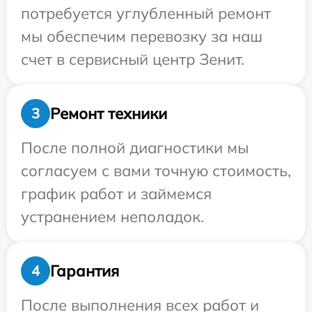
потребуется углубленный ремонт
мы обеспечим перевозку за наш
счет в сервисный центр Зенит.
Ремонт техники
3
После полной диагностики мы
согласуем с вами точную стоимость,
график работ и займемся
устранением неполадок.
Гарантия
4
После выполнения всех работ и