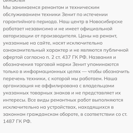
биноклей
Мы занимаемся ремонтом и техническим
обслуживанием техники Зенит по истечении
гарантийного периода. Наш центр в Новосибирске
работает независимо и не имеет официальной
авторизации от производителя. Цены на ремонт,
указанные на сайте, носят исключительно
ознакомительный характер и не являются публичной
офертой согласно п. 2 ст. 437 ГК РФ. Названия и
обозначения торговой марки Зенит упоминаются
только в информационных целях — чтобы обозначить
перечень техники, с которой мы работаем. Наша
организация не аффилирована с владельцами
указанных товарных знаков и не представляет их
интересы. Все виды ремонтных работ выполняются
исключительно на устройствах, находящихся в
законном гражданском обороте, в соответствии со ст.
1487 ГК РФ.