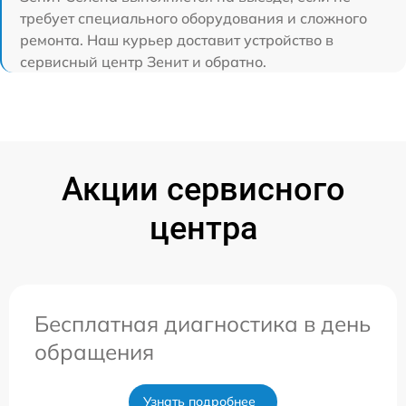
требует специального оборудования и сложного
ремонта. Наш курьер доставит устройство в
сервисный центр Зенит и обратно.
Акции сервисного
центра
Бесплатная диагностика в день
обращения
Узнать подробнее