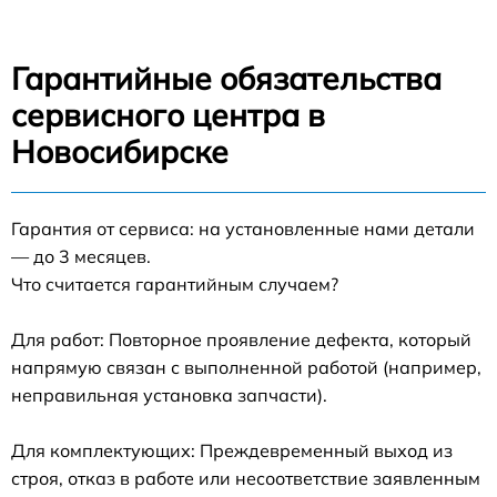
Гарантийные обязательства
сервисного центра в
Новосибирске
Гарантия от сервиса: на установленные нами детали
— до 3 месяцев.
Что считается гарантийным случаем?
Для работ: Повторное проявление дефекта, который
напрямую связан с выполненной работой (например,
неправильная установка запчасти).
Для комплектующих: Преждевременный выход из
строя, отказ в работе или несоответствие заявленным