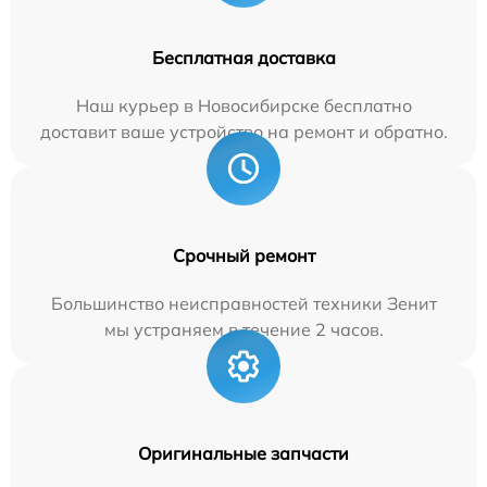
Бесплатная доставка
Наш курьер в Новосибирске бесплатно
доставит ваше устройство на ремонт и обратно.
Срочный ремонт
Большинство неисправностей техники Зенит
мы устраняем в течение 2 часов.
Оригинальные запчасти