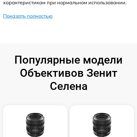
характеристикам при нормальном использовании.
Показать полностью
Популярные модели
Объективов Зенит
Селена