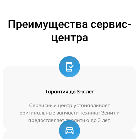
Преимущества сервис-
центра
Гарантия до 3-х лет
Сервисный центр устанавливает
оригинальные запчасти техники Зенит и
предоставляет гарантию до 3 лет.