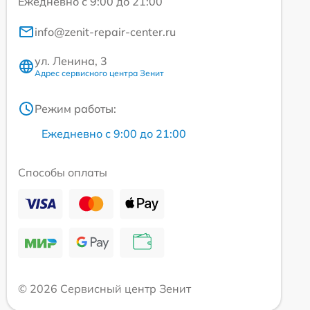
Ежедневно с 9:00 до 21:00
info@zenit-repair-center.ru
ул. Ленина, 3
Адрес сервисного центра Зенит
Режим работы:
Ежедневно с 9:00 до 21:00
Способы оплаты
© 2026 Сервисный центр Зенит