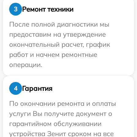
Ремонт техники
3
После полной диагностики мы
предоставим на утверждение
окончательный расчет, график
работ и начнем ремонтные
операции.
Гарантия
4
По окончании ремонта и оплаты
услуги Вы получите документ о
гарантийном обслуживании
устройства Зенит сроком на все