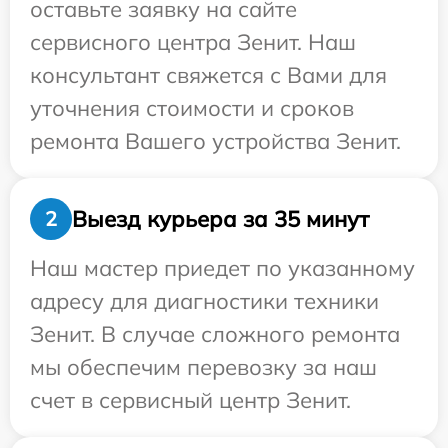
оставьте заявку на сайте
сервисного центра Зенит. Наш
консультант свяжется с Вами для
уточнения стоимости и сроков
ремонта Вашего устройства Зенит.
Выезд курьера за 35 минут
2
Наш мастер приедет по указанному
адресу для диагностики техники
Зенит. В случае сложного ремонта
мы обеспечим перевозку за наш
счет в сервисный центр Зенит.