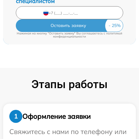
специалистом
Оставить заявку
Нажимая на кнопку "Оставить заявку" Вы соглашаетесь c
политикой
конфиденциальности
Этапы работы
Оформление заявки
1
Свяжитесь с нами по телефону или