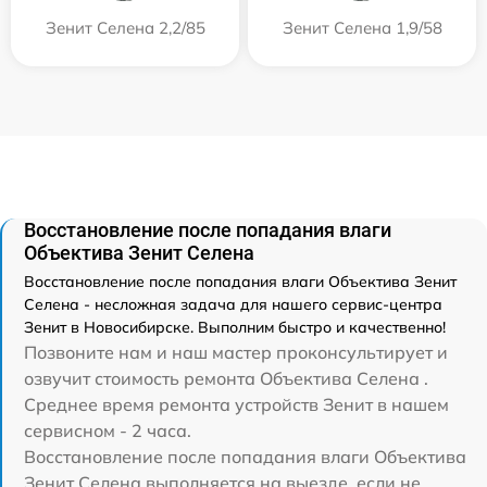
Зенит Селена 2,2/85
Зенит Селена 1,9/58
Восстановление после попадания влаги
Объектива Зенит Селена
Восстановление после попадания влаги Объектива Зенит
Селена - несложная задача для нашего сервис-центра
Зенит в Новосибирске. Выполним быстро и качественно!
Позвоните нам и наш мастер проконсультирует и
озвучит стоимость ремонта Объектива Селена .
Среднее время ремонта устройств Зенит в нашем
сервисном - 2 часа.
Восстановление после попадания влаги Объектива
Зенит Селена выполняется на выезде, если не