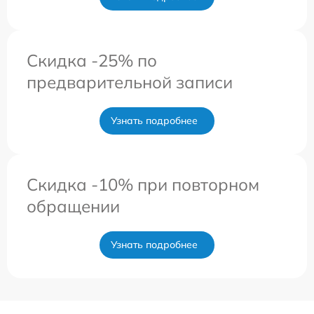
Скидка -25% по
предварительной записи
Узнать подробнее
Скидка -10% при повторном
обращении
Узнать подробнее