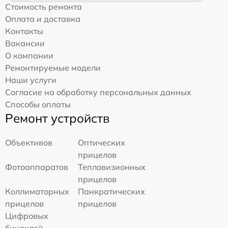
Стоимость ремонта
Оплата и доставка
Контакты
Вакансии
О компании
Ремонтируемые модели
Наши услуги
Согласие на обработку персональных данных
Способы оплаты
Ремонт устройств
Объективов
Оптических
прицелов
Фотоаппаратов
Тепловизионных
прицелов
Коллиматорных
Панкратических
прицелов
прицелов
Цифровых