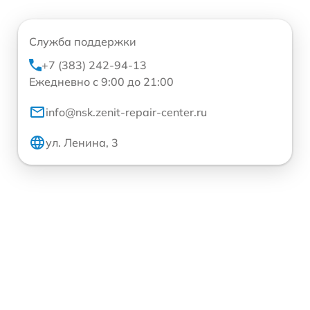
Служба поддержки
+7 (383) 242-94-13
Ежедневно с 9:00 до 21:00
info@nsk.zenit-repair-center.ru
ул. Ленина, 3