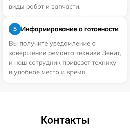
виды работ и запчасти.
Информирование о готовности
5
Вы получите уведомление о
завершении ремонта техники Зенит,
и наш сотрудник привезет технику
в удобное место и время.
Контакты