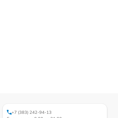
+7 (383) 242-94-13