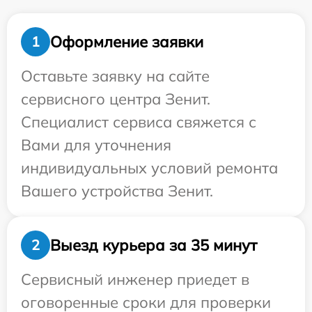
Оформление заявки
1
Оставьте заявку на сайте
сервисного центра Зенит.
Специалист сервиса свяжется с
Вами для уточнения
индивидуальных условий ремонта
Вашего устройства Зенит.
Выезд курьера за 35 минут
2
Сервисный инженер приедет в
оговоренные сроки для проверки