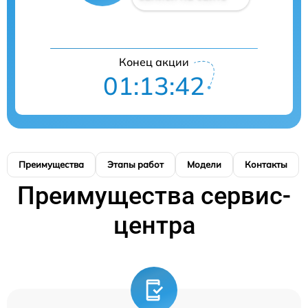
Конец акции
01:13:41
Преимущества
Этапы работ
Модели
Контакты
Преимущества сервис-
центра