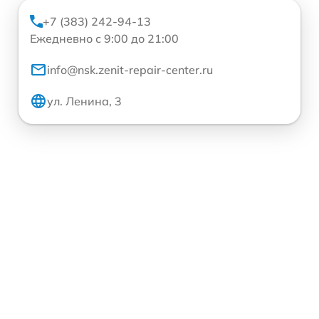
+7 (383) 242-94-13
Ежедневно с 9:00 до 21:00
info@nsk.zenit-repair-center.ru
ул. Ленина, 3