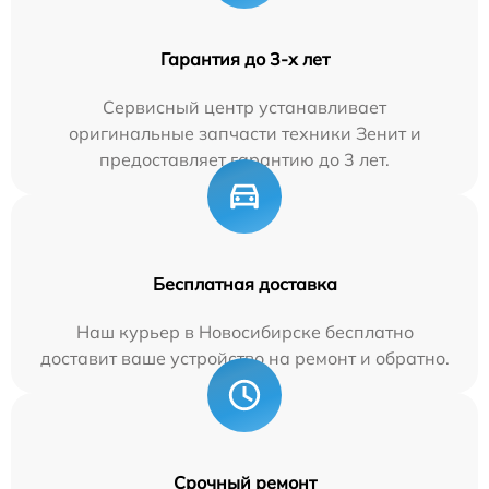
Гарантия до 3-х лет
Сервисный центр устанавливает
оригинальные запчасти техники Зенит и
предоставляет гарантию до 3 лет.
Бесплатная доставка
Наш курьер в Новосибирске бесплатно
доставит ваше устройство на ремонт и обратно.
Срочный ремонт