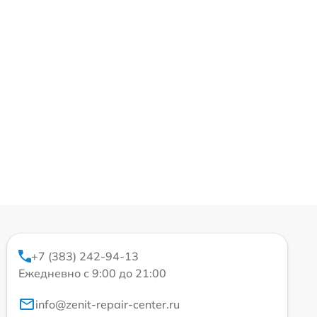
+7 (383) 242-94-13
Ежедневно с 9:00 до 21:00
info@zenit-repair-center.ru