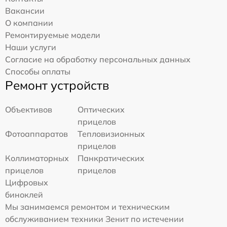
Вакансии
О компании
Ремонтируемые модели
Наши услуги
Согласие на обработку персональных данных
Способы оплаты
Ремонт устройств
Объективов
Оптических
прицелов
Фотоаппаратов
Тепловизионных
прицелов
Коллиматорных
Панкратических
прицелов
прицелов
Цифровых
биноклей
Мы занимаемся ремонтом и техническим
обслуживанием техники Зенит по истечении