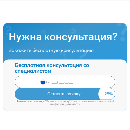
Нужна консультация?
Закажите бесплатную консультацию
Бесплатная консультация со
специалистом
Оставить заявку
Нажимая на кнопку "Оставить заявку" Вы соглашаетесь c
политикой
конфиденциальности