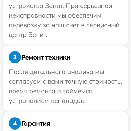
устройства Зенит. При серьезной
неисправности мы обеспечим
перевозку за наш счет в сервисный
центр Зенит.
Ремонт техники
3
После детального анализа мы
согласуем с вами точную стоимость,
время ремонта и займемся
устранением неполадок.
Гарантия
4