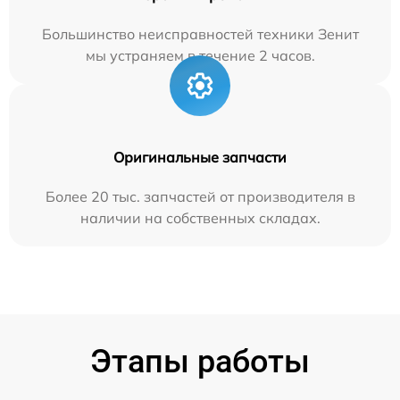
Большинство неисправностей техники Зенит
мы устраняем в течение 2 часов.
Оригинальные запчасти
Более 20 тыс. запчастей от производителя в
наличии на собственных складах.
Этапы работы