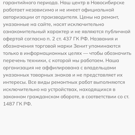
гарантийного периода. Наш центр в Новосибирске
работает независимо и не имеет официальной
авторизации от производителя. Цены на ремонт,
указанные на сайте, носят исключительно
ознакомительный характер и не являются публичной
офертой согласно п. 2 ст. 437 ГК РФ. Названия и
обозначения торговой марки Зенит упоминаются
только в информационных целях — чтобы обозначить
перечень техники, с которой мы работаем. Наша
организация не аффилирована с владельцами
указанных товарных знаков и не представляет их
интересы. Все виды ремонтных работ выполняются
исключительно на устройствах, находящихся в
законном гражданском обороте, в соответствии со ст.
1487 ГК РФ.