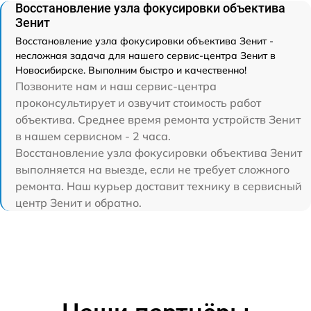
Восстановление узла фокусировки объектива
Зенит
Восстановление узла фокусировки объектива Зенит -
несложная задача для нашего сервис-центра Зенит в
Новосибирске. Выполним быстро и качественно!
Позвоните нам и наш сервис-центра
проконсультирует и озвучит стоимость работ
объектива. Среднее время ремонта устройств Зенит
в нашем сервисном - 2 часа.
Восстановление узла фокусировки объектива Зенит
выполняется на выезде, если не требует сложного
ремонта. Наш курьер доставит технику в сервисный
центр Зенит и обратно.