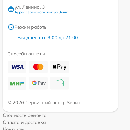
ул. Ленина, 3
Адрес сервисного центра Зенит
Режим работы:
Ежедневно с 9:00 до 21:00
Способы оплаты
© 2026 Сервисный центр Зенит
Стоимость ремонта
Оплата и доставка
Контакты