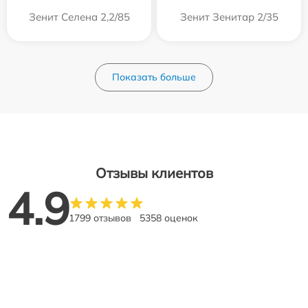
Зенит Селена 2,2/85
Зенит Зенитар 2/35
Показать больше
Отзывы клиентов
4.9
1799 отзывов
5358 оценок