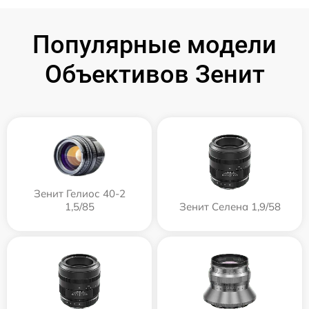
Популярные модели
Объективов Зенит
Зенит Гелиос 40-2
1,5/85
Зенит Селена 1,9/58