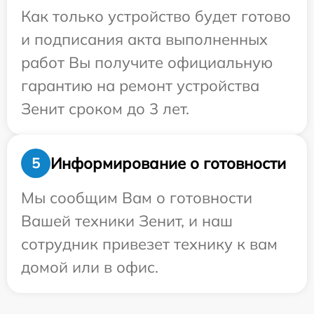
Как только устройство будет готово
и подписания акта выполненных
работ Вы получите официальную
гарантию на ремонт устройства
Зенит сроком до 3 лет.
Информирование о готовности
5
Мы сообщим Вам о готовности
Вашей техники Зенит, и наш
сотрудник привезет технику к вам
домой или в офис.