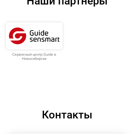
Наши партнёры
Сервисный центр Guide в
Новосибирске
Контакты