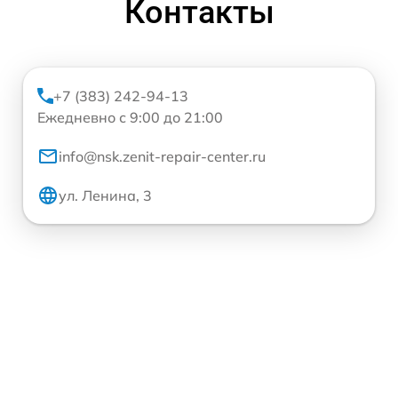
Контакты
+7 (383) 242-94-13
Ежедневно с 9:00 до 21:00
info@nsk.zenit-repair-center.ru
ул. Ленина, 3