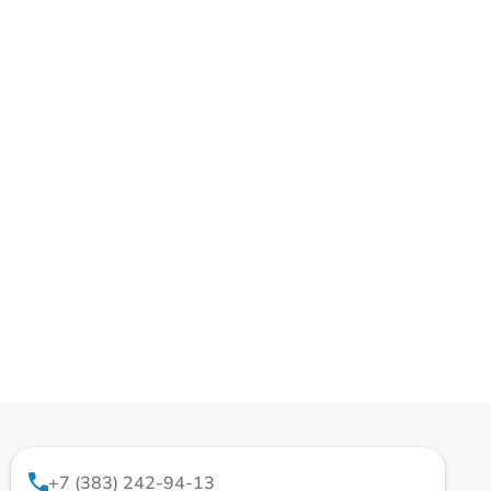
+7 (383) 242-94-13