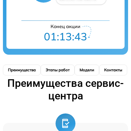
Конец акции
01:13:42
Преимущества
Этапы работ
Модели
Контакты
Преимущества сервис-
центра