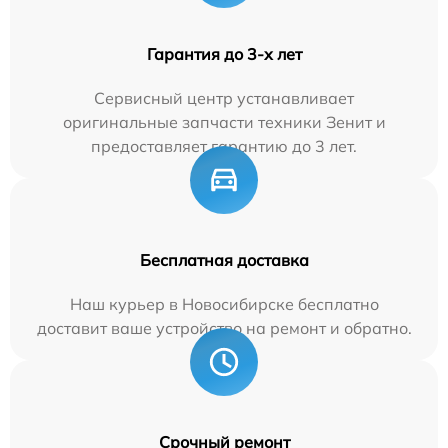
Гарантия до 3-х лет
Сервисный центр устанавливает
оригинальные запчасти техники Зенит и
предоставляет гарантию до 3 лет.
Бесплатная доставка
Наш курьер в Новосибирске бесплатно
доставит ваше устройство на ремонт и обратно.
Срочный ремонт