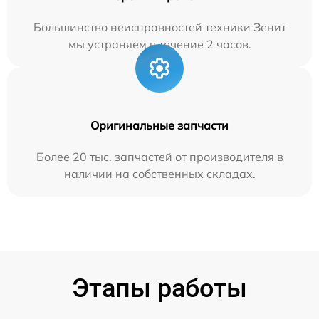
Большинство неисправностей техники Зенит
мы устраняем в течение 2 часов.
Оригинальные запчасти
Более 20 тыс. запчастей от производителя в
наличии на собственных складах.
Этапы работы