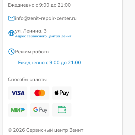
Ежедневно с 9:00 до 21:00
info@zenit-repair-center.ru
ул. Ленина, 3
Адрес сервисного центра Зенит
Режим работы:
Ежедневно с 9:00 до 21:00
Способы оплаты
© 2026 Сервисный центр Зенит