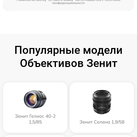
конфиденциальности
Популярные модели
Объективов Зенит
Зенит Гелиос 40-2
1,5/85
Зенит Селена 1,9/58