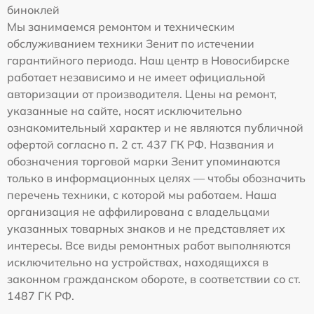
биноклей
Мы занимаемся ремонтом и техническим
обслуживанием техники Зенит по истечении
гарантийного периода. Наш центр в Новосибирске
работает независимо и не имеет официальной
авторизации от производителя. Цены на ремонт,
указанные на сайте, носят исключительно
ознакомительный характер и не являются публичной
офертой согласно п. 2 ст. 437 ГК РФ. Названия и
обозначения торговой марки Зенит упоминаются
только в информационных целях — чтобы обозначить
перечень техники, с которой мы работаем. Наша
организация не аффилирована с владельцами
указанных товарных знаков и не представляет их
интересы. Все виды ремонтных работ выполняются
исключительно на устройствах, находящихся в
законном гражданском обороте, в соответствии со ст.
1487 ГК РФ.