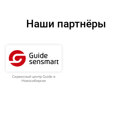
Наши партнёры
Сервисный центр Guide в
Новосибирске