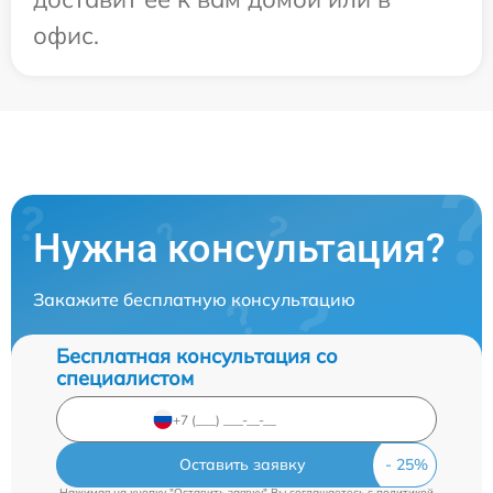
офис.
Нужна консультация?
Закажите бесплатную консультацию
Бесплатная консультация со
специалистом
Оставить заявку
Нажимая на кнопку "Оставить заявку" Вы соглашаетесь c
политикой