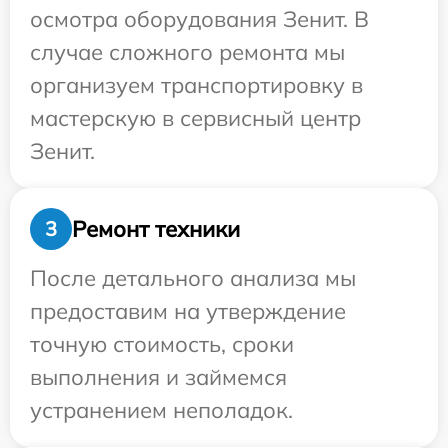
осмотра оборудования Зенит. В
случае сложного ремонта мы
организуем транспортировку в
мастерскую в сервисный центр
Зенит.
Ремонт техники
3
После детального анализа мы
предоставим на утверждение
точную стоимость, сроки
выполнения и займемся
устранением неполадок.