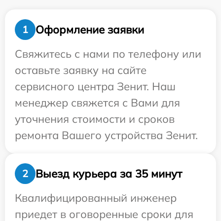
Оформление заявки
1
Свяжитесь с нами по телефону или
оставьте заявку на сайте
сервисного центра Зенит. Наш
менеджер свяжется с Вами для
уточнения стоимости и сроков
ремонта Вашего устройства Зенит.
Выезд курьера за 35 минут
2
Квалифицированный инженер
приедет в оговоренные сроки для