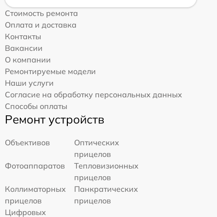
Стоимость ремонта
Оплата и доставка
Контакты
Вакансии
О компании
Ремонтируемые модели
Наши услуги
Согласие на обработку персональных данных
Способы оплаты
Ремонт устройств
Объективов
Оптических
прицелов
Фотоаппаратов
Тепловизионных
прицелов
Коллиматорных
Панкратических
прицелов
прицелов
Цифровых