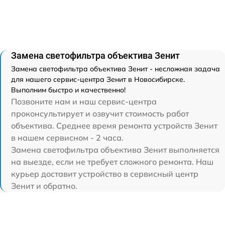
Замена светофильтра объектива Зенит
Замена светофильтра объектива Зенит - несложная задача
для нашего сервис-центра Зенит в Новосибирске.
Выполним быстро и качественно!
Позвоните нам и наш сервис-центра
проконсультирует и озвучит стоимость работ
объектива. Среднее время ремонта устройств Зенит
в нашем сервисном - 2 часа.
Замена светофильтра объектива Зенит выполняется
на выезде, если не требует сложного ремонта. Наш
курьер доставит устройство в сервисный центр
Зенит и обратно.