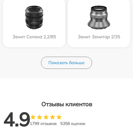
Зенит Селена 2,2/85
Зенит Зенитар 2/35
Показать больше
Отзывы клиентов
4.9
1799 отзывов
5358 оценок