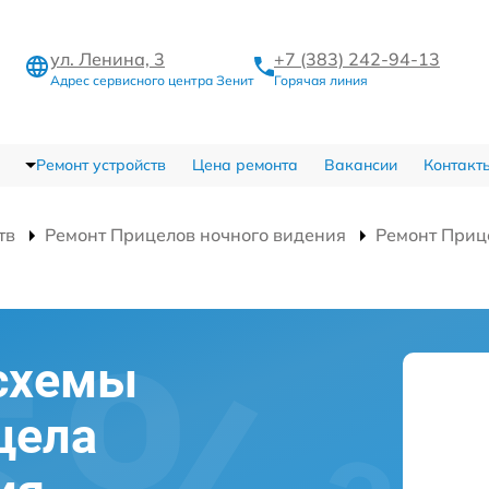
ул. Ленина, 3
+7 (383) 242-94-13
Адрес сервисного центра Зенит
Горячая линия
Ремонт устройств
Цена ремонта
Вакансии
Контакт
тв
Ремонт Прицелов ночного видения
Ремонт Приц
схемы
цела