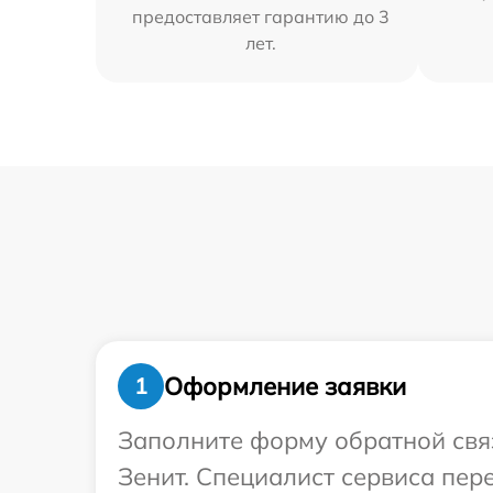
предоставляет гарантию до 3
лет.
Оформление заявки
1
Заполните форму обратной связ
Зенит. Специалист сервиса пер