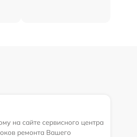
ому на сайте сервисного центра
роков ремонта Вашего