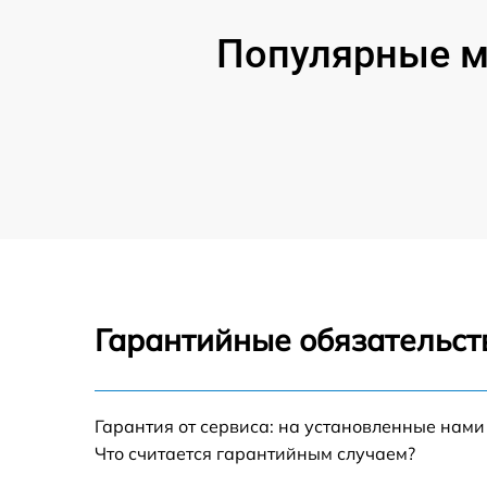
Популярные м
Гарантийные обязательст
Гарантия от сервиса: на установленные нами
Что считается гарантийным случаем?