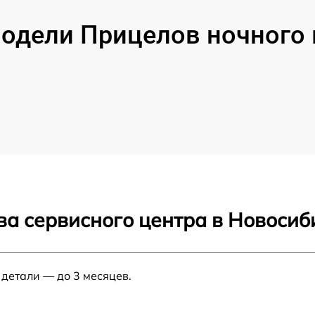
одели Прицелов ночного 
ва сервисного центра в Новосиб
 детали — до 3 месяцев.