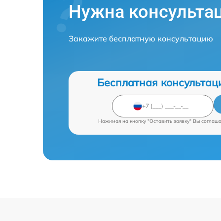
Нужна консульта
Закажите бесплатную консультацию
Бесплатная консультац
Нажимая на кнопку "Оставить заявку" Вы соглаш