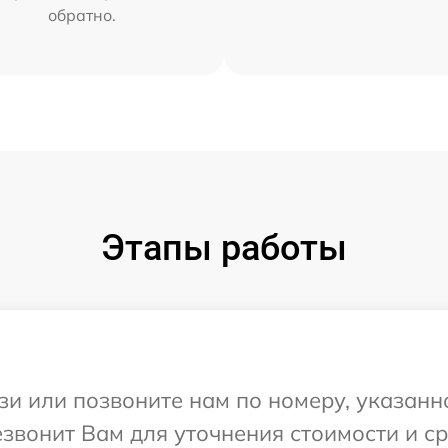
обратно.
Этапы работы
и или позвоните нам по номеру, указанн
езвонит Вам для уточнения стоимости и с