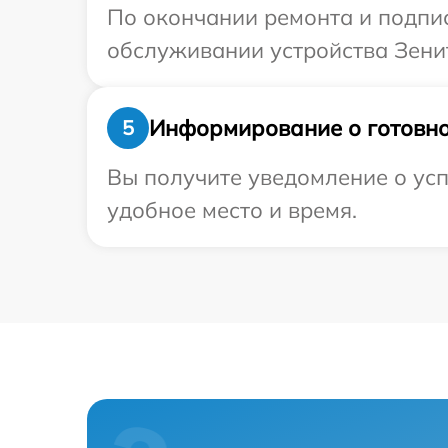
По окончании ремонта и подпи
обслуживании устройства Зенит
Информирование о готовно
5
Вы получите уведомление о усп
удобное место и время.