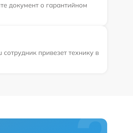
те документ о гарантийном
 сотрудник привезет технику в