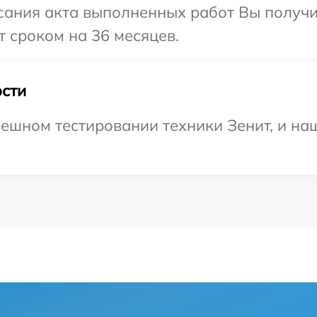
сания акта выполненных работ Вы получи
 сроком на 36 месяцев.
сти
ешном тестировании техники Зенит, и наш