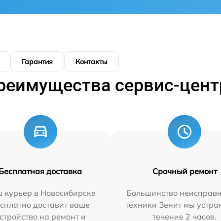
Гарантия
Контакты
реимущества сервис-цент
Бесплатная доставка
Срочный ремонт
 курьер в Новосибирске
Большинство неисправн
сплатно доставит ваше
техники Зенит мы устра
стройство на ремонт и
течение 2 часов.