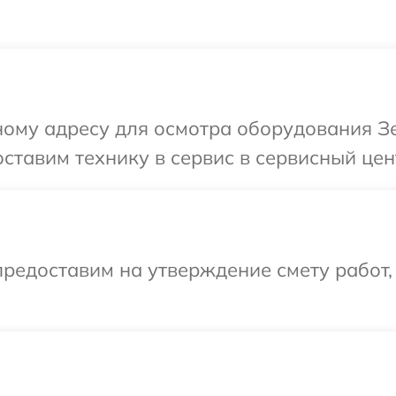
ому адресу для осмотра оборудования Зе
ставим технику в сервис в сервисный цен
редоставим на утверждение смету работ,