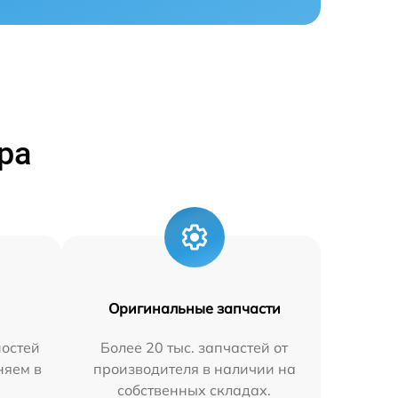
ра
Оригинальные запчасти
остей
Более 20 тыс. запчастей от
няем в
производителя в наличии на
собственных складах.