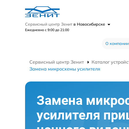
Сервисный центр Зенит
в Новосибирске
Ежедневно с 9:00 до 21:00
О компании
Сервисный центр Зенит
Каталог устройс
Замена микросхемы усилителя
Замена микро
усилителя при