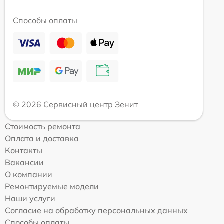
Способы оплаты
© 2026 Сервисный центр Зенит
Стоимость ремонта
Оплата и доставка
Контакты
Вакансии
О компании
Ремонтируемые модели
Наши услуги
Согласие на обработку персональных данных
Способы оплаты