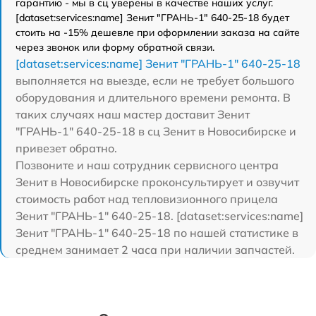
гарантию - мы в сц уверены в качестве наших услуг.
[dataset:services:name] Зенит "ГРАНЬ-1" 640-25-18 будет
стоить на -15% дешевле при оформлении заказа на сайте
через звонок или форму обратной связи.
[dataset:services:name] Зенит "ГРАНЬ-1" 640-25-18
выполняется на выезде, если не требует большого
оборудования и длительного времени ремонта. В
таких случаях наш мастер доставит Зенит
"ГРАНЬ-1" 640-25-18 в сц Зенит в Новосибирске и
привезет обратно.
Позвоните и наш сотрудник сервисного центра
Зенит в Новосибирске проконсультирует и озвучит
стоимость работ над тепловизионного прицела
Зенит "ГРАНЬ-1" 640-25-18. [dataset:services:name]
Зенит "ГРАНЬ-1" 640-25-18 по нашей статистике в
среднем занимает 2 часа при наличии запчастей.