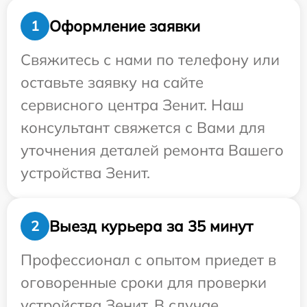
Оформление заявки
1
Свяжитесь с нами по телефону или
оставьте заявку на сайте
сервисного центра Зенит. Наш
консультант свяжется с Вами для
уточнения деталей ремонта Вашего
устройства Зенит.
Выезд курьера за 35 минут
2
Профессионал с опытом приедет в
оговоренные сроки для проверки
устройства Зенит. В случае