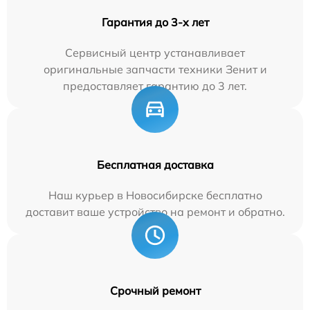
Гарантия до 3-х лет
Сервисный центр устанавливает
оригинальные запчасти техники Зенит и
предоставляет гарантию до 3 лет.
Бесплатная доставка
Наш курьер в Новосибирске бесплатно
доставит ваше устройство на ремонт и обратно.
Срочный ремонт