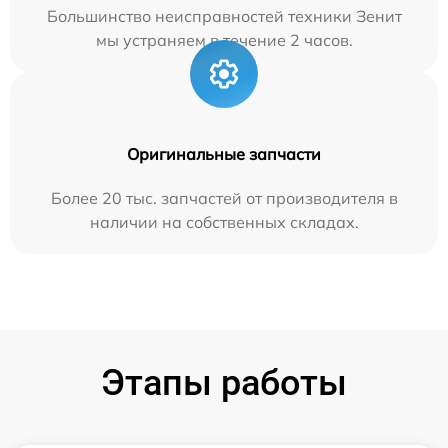
Большинство неисправностей техники Зенит
мы устраняем в течение 2 часов.
Оригинальные запчасти
Более 20 тыс. запчастей от производителя в
наличии на собственных складах.
Этапы работы