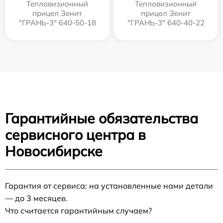
Тепловизионный
Тепловизионный
прицел Зенит
прицел Зенит
"ГРАНЬ-3" 640-50-18
"ГРАНЬ-3" 640-40-22
Гарантийные обязательства
сервисного центра в
Новосибирске
Гарантия от сервиса: на установленные нами детали
— до 3 месяцев.
Что считается гарантийным случаем?