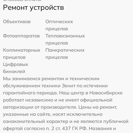
Ремонт устройств
Объективов
Оптических
прицелов
Фотоаппаратов
Тепловизионных
прицелов
Коллиматорных
Панкратических
прицелов
прицелов
Цифровых
биноклей
Мы занимаемся ремонтом и техническим
обслуживанием техники Зенит по истечении
гарантийного периода. Наш центр в Новосибирске
работает независимо и не имеет официальной
авторизации от производителя. Цены на ремонт,
указанные на сайте, носят исключительно
ознакомительный характер и не являются публичной
офертой согласно п. 2 ст. 437 ГК РФ. Названия и