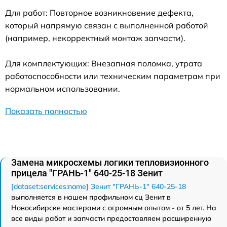
Для работ: Повторное возникновение дефекта,
который напрямую связан с выполненной работой
(например, некорректный монтаж запчасти).
Для комплектующих: Внезапная поломка, утрата
работоспособности или техническим параметрам при
нормальном использовании.
Показать полностью
Замена микросхемы логики тепловизионного
прицела "ГРАНЬ-1" 640-25-18 Зенит
[dataset:services:name] Зенит "ГРАНЬ-1" 640-25-18
выполняется в нашем профильном сц Зенит в
Новосибирске мастерами с огромным опытом - от 5 лет. На
все виды работ и запчасти предоставляем расширенную