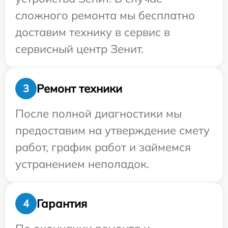
сложного ремонта мы бесплатно
доставим технику в сервис в
сервисный центр Зенит.
Ремонт техники
3
После полной диагностики мы
предоставим на утверждение смету
работ, график работ и займемся
устранением неполадок.
Гарантия
4