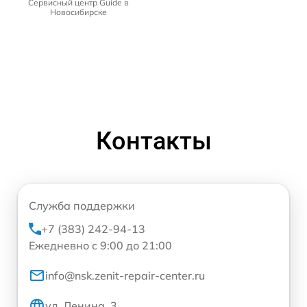
Сервисный центр Guide в
Новосибирске
Контакты
Служба поддержки
+7 (383) 242-94-13
Ежедневно с 9:00 до 21:00
info@nsk.zenit-repair-center.ru
ул. Ленина, 3