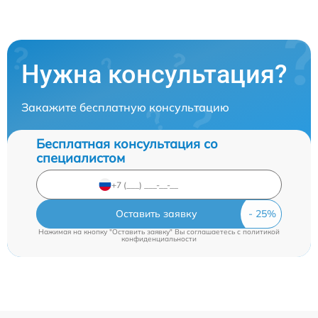
Нужна консультация?
Закажите бесплатную консультацию
Бесплатная консультация со
специалистом
Оставить заявку
Нажимая на кнопку "Оставить заявку" Вы соглашаетесь c
политикой
конфиденциальности