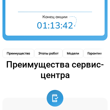
Конец акции
01:13:42
Преимущества
Этапы работ
Модели
Гарантия
Преимущества сервис-
центра