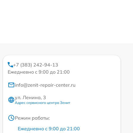
+7 (383) 242-94-13
Ежедневно с 9:00 до 21:00
info@zenit-repair-center.ru
ул. Ленина, 3
Адрес сервисного центра Зенит
Режим работы:
Ежедневно с 9:00 до 21:00