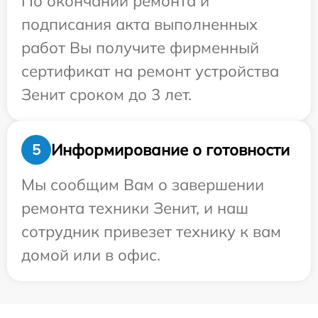
По окончании ремонта и
подписания акта выполненных
работ Вы получите фирменный
сертификат на ремонт устройства
Зенит сроком до 3 лет.
Информирование о готовности
5
Мы сообщим Вам о завершении
ремонта техники Зенит, и наш
сотрудник привезет технику к вам
домой или в офис.