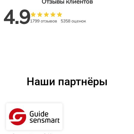
Отзывы клиентов
4.9
1799 отзывов
5358 оценок
Наши партнёры