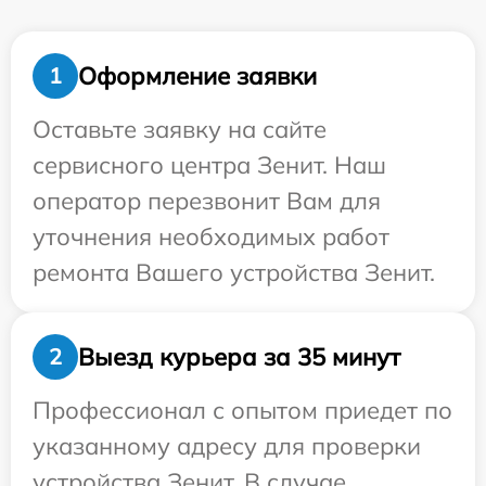
Оформление заявки
1
Оставьте заявку на сайте
сервисного центра Зенит. Наш
оператор перезвонит Вам для
уточнения необходимых работ
ремонта Вашего устройства Зенит.
Выезд курьера за 35 минут
2
Профессионал с опытом приедет по
указанному адресу для проверки
устройства Зенит. В случае