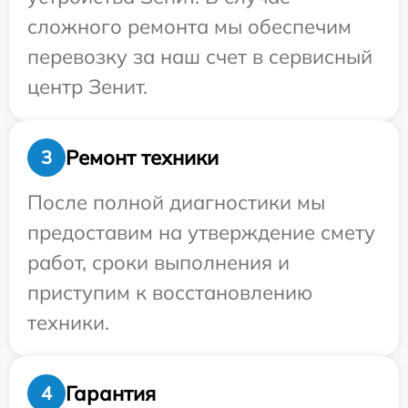
сложного ремонта мы обеспечим
перевозку за наш счет в сервисный
центр Зенит.
Ремонт техники
3
После полной диагностики мы
предоставим на утверждение смету
работ, сроки выполнения и
приступим к восстановлению
техники.
Гарантия
4