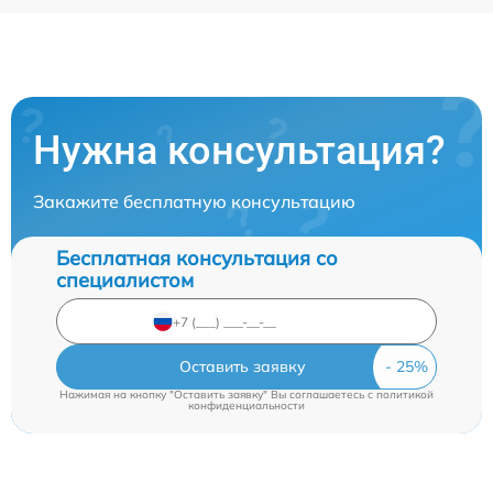
Нужна консультация?
Закажите бесплатную консультацию
Бесплатная консультация со
специалистом
Оставить заявку
Нажимая на кнопку "Оставить заявку" Вы соглашаетесь c
политикой
конфиденциальности