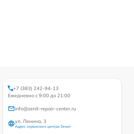
+7 (383) 242-94-13
Ежедневно с 9:00 до 21:00
info@zenit-repair-center.ru
ул. Ленина, 3
Адрес сервисного центра Зенит