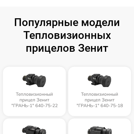
Популярные модели
Тепловизионных
прицелов Зенит
Тепловизионный
Тепловизионный
прицел Зенит
прицел Зенит
"ГРАНЬ-1" 640-75-22
"ГРАНЬ-1" 640-75-18