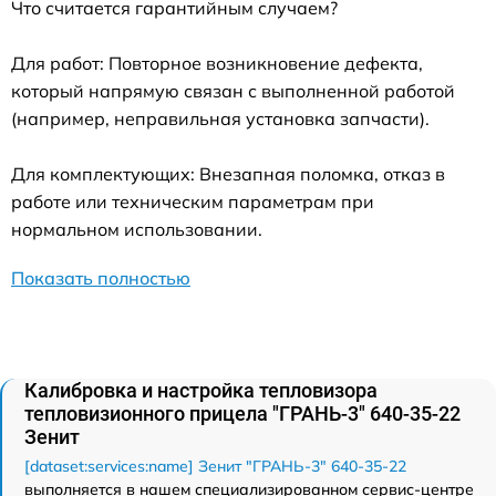
Что считается гарантийным случаем?
Для работ: Повторное возникновение дефекта,
который напрямую связан с выполненной работой
(например, неправильная установка запчасти).
Для комплектующих: Внезапная поломка, отказ в
работе или техническим параметрам при
нормальном использовании.
Показать полностью
Калибровка и настройка тепловизора
тепловизионного прицела "ГРАНЬ-3" 640-35-22
Зенит
[dataset:services:name] Зенит "ГРАНЬ-3" 640-35-22
выполняется в нашем специализированном сервис-центре