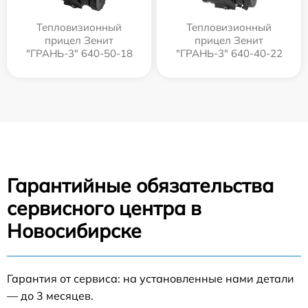
Тепловизионный
Тепловизионный
прицел Зенит
прицел Зенит
"ГРАНЬ-3" 640-50-18
"ГРАНЬ-3" 640-40-22
Гарантийные обязательства
сервисного центра в
Новосибирске
Гарантия от сервиса: на установленные нами детали
— до 3 месяцев.