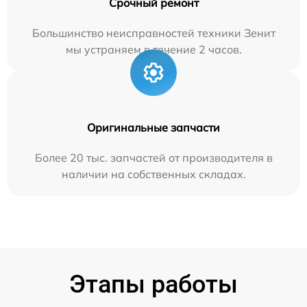
Срочный ремонт
Большинство неисправностей техники Зенит
мы устраняем в течение 2 часов.
Оригинальные запчасти
Более 20 тыс. запчастей от производителя в
наличии на собственных складах.
Этапы работы