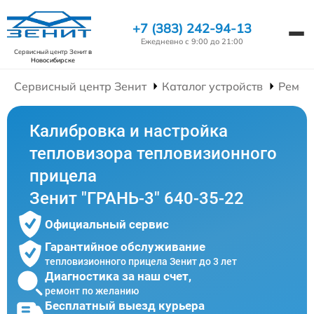
+7 (383) 242-94-13
Ежедневно с 9:00 до 21:00
Сервисный центр Зенит
в
Новосибирске
Сервисный центр Зенит
Каталог устройств
Ремон
Калибровка и настройка
тепловизора тепловизионного
прицела
Зенит "ГРАНЬ-3" 640-35-22
Официальный сервис
Гарантийное обслуживание
тепловизионного прицела Зенит до 3 лет
Диагностика за наш счет,
ремонт по желанию
Бесплатный выезд курьера