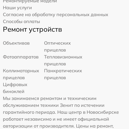
Ремонтируемые модели
Наши услуги
Согласие на обработку персональных данных
Способы оплаты
Ремонт устройств
Объективов
Оптических
прицелов
Фотоаппаратов
Тепловизионных
прицелов
Коллиматорных
Панкратических
прицелов
прицелов
Цифровых
биноклей
Мы занимаемся ремонтом и техническим
обслуживанием техники Зенит по истечении
гарантийного периода. Наш центр в Новосибирске
работает независимо и не имеет официальной
авторизации от производителя. Цены на ремонт,