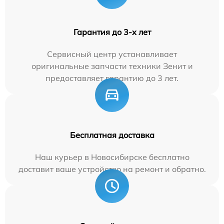
Гарантия до 3-х лет
Сервисный центр устанавливает
оригинальные запчасти техники Зенит и
предоставляет гарантию до 3 лет.
Бесплатная доставка
Наш курьер в Новосибирске бесплатно
доставит ваше устройство на ремонт и обратно.