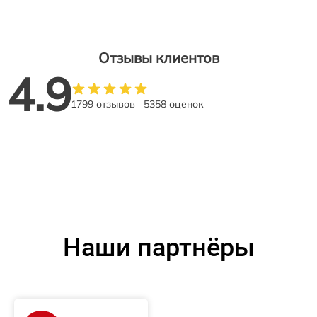
Отзывы клиентов
4.9
1799 отзывов
5358 оценок
Наши партнёры