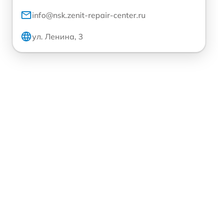
info@nsk.zenit-repair-center.ru
ул. Ленина, 3