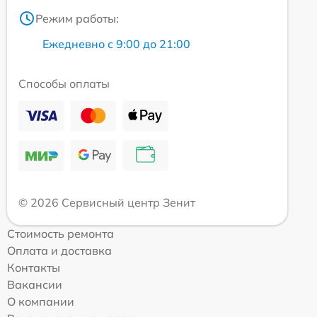
Режим работы:
Ежедневно с 9:00 до 21:00
Способы оплаты
© 2026 Сервисный центр Зенит
Стоимость ремонта
Оплата и доставка
Контакты
Вакансии
О компании