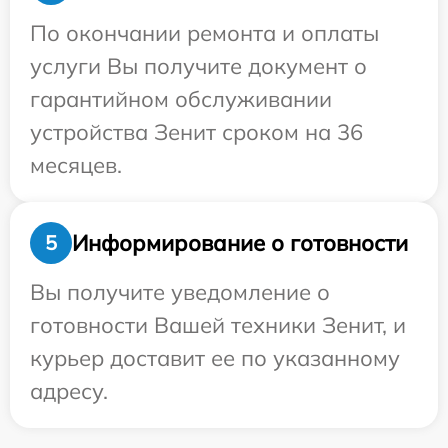
По окончании ремонта и оплаты
услуги Вы получите документ о
гарантийном обслуживании
устройства Зенит сроком на 36
месяцев.
Информирование о готовности
5
Вы получите уведомление о
готовности Вашей техники Зенит, и
курьер доставит ее по указанному
адресу.