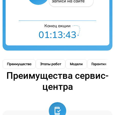
записи на сайте
Конец акции
01:13:42
Преимущества
Этапы работ
Модели
Гарантия
Преимущества сервис-
центра