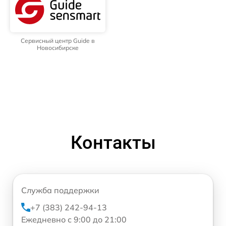
Сервисный центр Guide в
Новосибирске
Контакты
Служба поддержки
+7 (383) 242-94-13
Ежедневно с 9:00 до 21:00