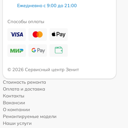
Ежедневно с 9:00 до 21:00
Способы оплаты
© 2026 Сервисный центр Зенит
Стоимость ремонта
Оплата и доставка
Контакты
Вакансии
О компании
Ремонтируемые модели
Наши услуги