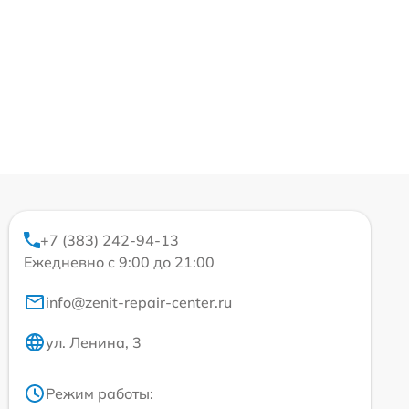
+7 (383) 242-94-13
Ежедневно с 9:00 до 21:00
info@zenit-repair-center.ru
ул. Ленина, 3
Режим работы: