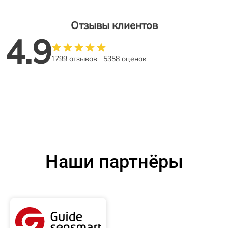
Отзывы клиентов
4.9
1799 отзывов
5358 оценок
Наши партнёры