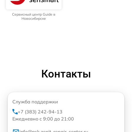
Сервисный центр Guide в
Новосибирске
Контакты
Служба поддержки
+7 (383) 242-94-13
Ежедневно с 9:00 до 21:00
info@nsk.zenit-repair-center.ru