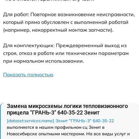
Для работ: Повторное возникновение неисправности,
который прямо обусловлен с выполненной работой
(например, некорректный монтаж запчасти).
Для комплектующих: Преждевременный выход из
строя, отказ в работе или техническим параметрам
при нормальном использовании.
Показать полностью
Замена микросхемы логики тепловизионного
прицела "ГРАНЬ-3" 640-35-22 Зенит
[dataset:services:name] Зенит "ГРАНЬ-3" 640-35-22
выполняется в нашем профильном сц Зенит в
Новосибирске опытными мастерами. На все виды услуг и