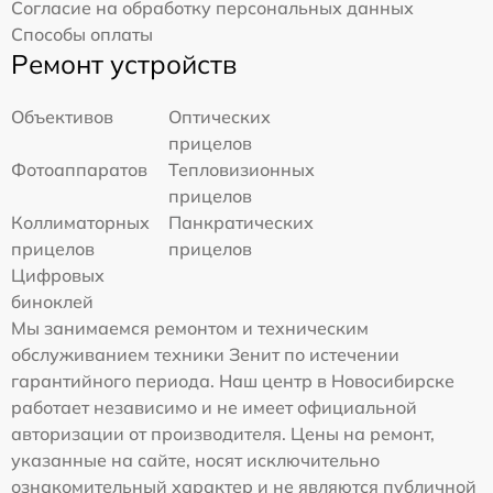
Согласие на обработку персональных данных
Способы оплаты
Ремонт устройств
Объективов
Оптических
прицелов
Фотоаппаратов
Тепловизионных
прицелов
Коллиматорных
Панкратических
прицелов
прицелов
Цифровых
биноклей
Мы занимаемся ремонтом и техническим
обслуживанием техники Зенит по истечении
гарантийного периода. Наш центр в Новосибирске
работает независимо и не имеет официальной
авторизации от производителя. Цены на ремонт,
указанные на сайте, носят исключительно
ознакомительный характер и не являются публичной