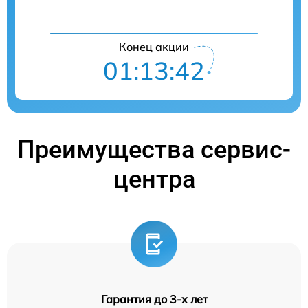
Конец акции
01:13:41
Преимущества сервис-
центра
Гарантия до 3-х лет