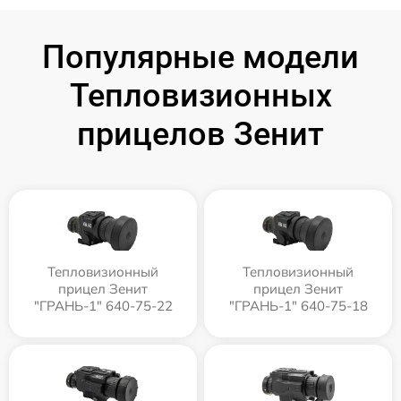
Популярные модели
Тепловизионных
прицелов Зенит
Тепловизионный
Тепловизионный
прицел Зенит
прицел Зенит
"ГРАНЬ-1" 640-75-22
"ГРАНЬ-1" 640-75-18