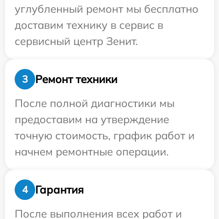
углубленный ремонт мы бесплатно
доставим технику в сервис в
сервисный центр Зенит.
Ремонт техники
3
После полной диагностики мы
предоставим на утверждение
точную стоимость, график работ и
начнем ремонтные операции.
Гарантия
4
После выполнения всех работ и