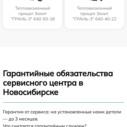
Тепловизионный
Тепловизионный
прицел Зенит
прицел Зенит
"ГРАНЬ-3" 640-50-18
"ГРАНЬ-3" 640-40-22
Гарантийные обязательства
сервисного центра в
Новосибирске
Гарантия от сервиса: на установленные нами детали
— до 3 месяцев.
Что считается гарантийным случаем?