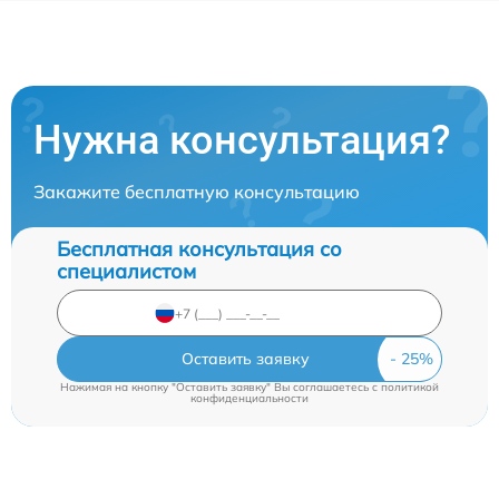
Нужна консультация?
Закажите бесплатную консультацию
Бесплатная консультация со
специалистом
Оставить заявку
Нажимая на кнопку "Оставить заявку" Вы соглашаетесь c
политикой
конфиденциальности