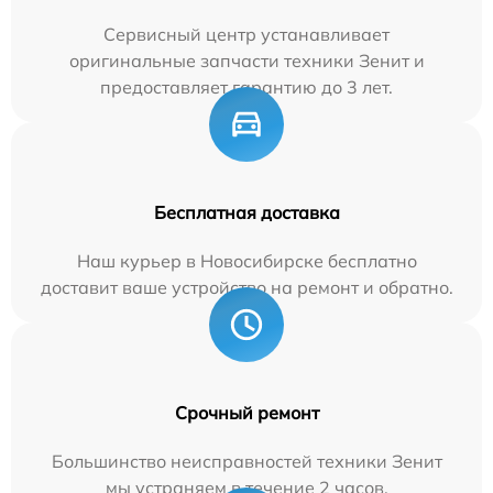
Сервисный центр устанавливает
оригинальные запчасти техники Зенит и
предоставляет гарантию до 3 лет.
Бесплатная доставка
Наш курьер в Новосибирске бесплатно
доставит ваше устройство на ремонт и обратно.
Срочный ремонт
Большинство неисправностей техники Зенит
мы устраняем в течение 2 часов.