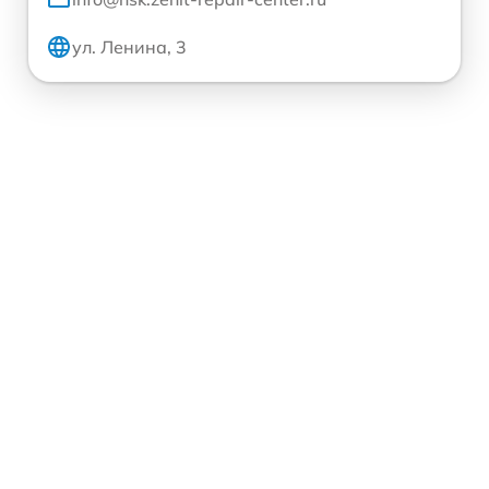
ул. Ленина, 3