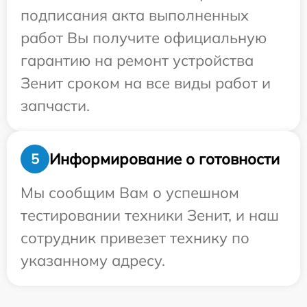
подписания акта выполненных
работ Вы получите официальную
гарантию на ремонт устройства
Зенит сроком на все виды работ и
запчасти.
Информирование о готовности
5
Мы сообщим Вам о успешном
тестировании техники Зенит, и наш
сотрудник привезет технику по
указанному адресу.