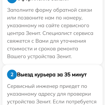
Заполните форму обратной связи
или позвоните нам по номеру,
указанному на сайте сервисного
центра Зенит. Специалист сервиса
свяжется с Вами для уточнения
стоимости и сроков ремонта
Вашего устройства Зенит.
Выезд курьера за 35 минут
2
Сервисный инженер приедет по
указанному адресу для проверки
устройства Зенит. Если потребуется