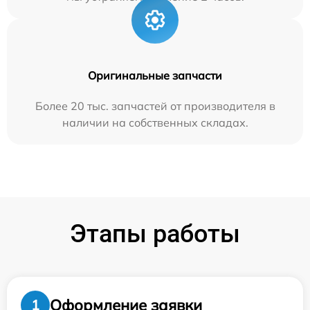
Оригинальные запчасти
Более 20 тыс. запчастей от производителя в
наличии на собственных складах.
Этапы работы
Оформление заявки
1