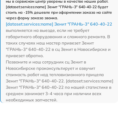
мы в сервисном центр уверены в качестве наших работ.
[dataset:services:name] Зенит "ГРАНЬ-3" 640-40-22 будет
стоить на -15% дешевле при оформлении заказа на сайте
через форму заказа звонка.
[dataset:services:name] Зенит "ГРАНЬ-3" 640-40-22
выполняется на выезде, если не требует
габаритного оборудования и сложного ремонта. В
таких случаях наш мастер привезет Зенит
"ГРАНЬ-3" 640-40-22 в сц Зенит в Новосибирске и
привезет обратно.
Позвоните и наш сотрудник сц Зенит в
Новосибирске проконсультирует и озвучит
стоимость работ над тепловизионного прицела
Зенит "ГРАНЬ-3" 640-40-22. [dataset:services:name]
Зенит "ГРАНЬ-3" 640-40-22 по нашей статистике в
среднем занимает 3-4 часа при наличии всех
необходимых запчастей.