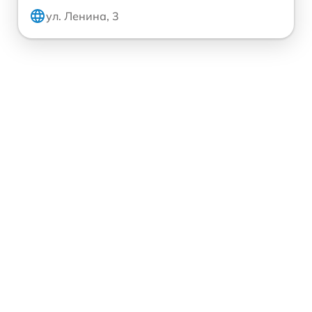
ул. Ленина, 3