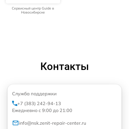
Сервисный центр Guide в
Новосибирске
Контакты
Служба поддержки
+7 (383) 242-94-13
Ежедневно с 9:00 до 21:00
info@nsk.zenit-repair-center.ru