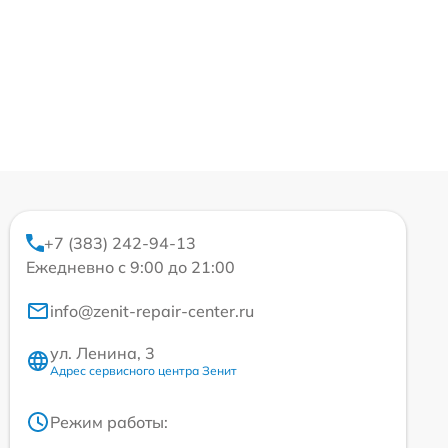
+7 (383) 242-94-13
Ежедневно с 9:00 до 21:00
info@zenit-repair-center.ru
ул. Ленина, 3
Адрес сервисного центра Зенит
Режим работы: