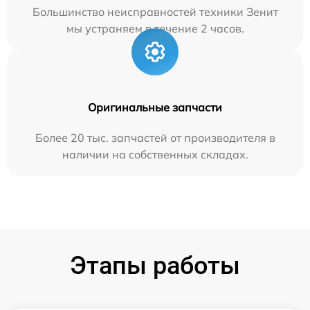
Большинство неисправностей техники Зенит
мы устраняем в течение 2 часов.
Оригинальные запчасти
Более 20 тыс. запчастей от производителя в
наличии на собственных складах.
Этапы работы