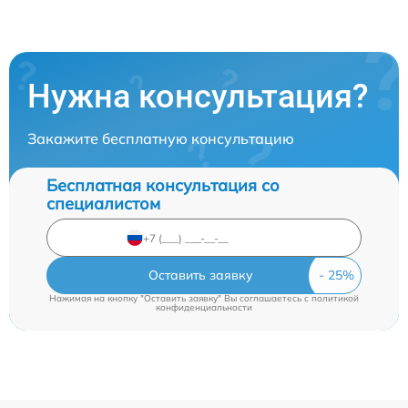
Нужна консультация?
Закажите бесплатную консультацию
Бесплатная консультация со
специалистом
Оставить заявку
Нажимая на кнопку "Оставить заявку" Вы соглашаетесь c
политикой
конфиденциальности