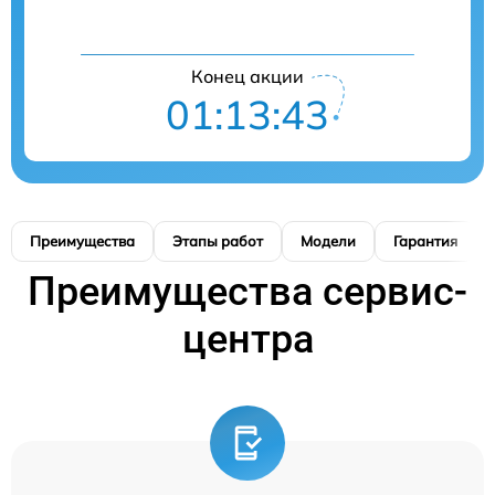
Конец акции
01:13:42
Преимущества
Этапы работ
Модели
Гарантия
Преимущества сервис-
центра