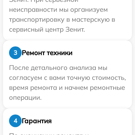
неисправности мы организуем
транспортировку в мастерскую в
сервисный центр Зенит.
Ремонт техники
3
После детального анализа мы
согласуем с вами точную стоимость,
время ремонта и начнем ремонтные
операции.
Гарантия
4