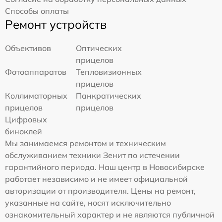
Способы оплаты
Ремонт устройств
Объективов
Оптических
прицелов
Фотоаппаратов
Тепловизионных
прицелов
Коллиматорных
Панкратических
прицелов
прицелов
Цифровых
биноклей
Мы занимаемся ремонтом и техническим
обслуживанием техники Зенит по истечении
гарантийного периода. Наш центр в Новосибирске
работает независимо и не имеет официальной
авторизации от производителя. Цены на ремонт,
указанные на сайте, носят исключительно
ознакомительный характер и не являются публичной