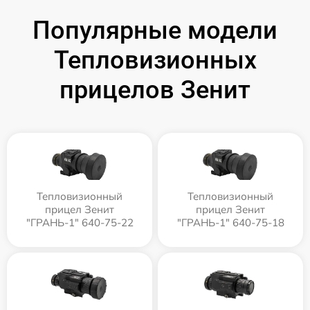
Популярные модели
Тепловизионных
прицелов Зенит
Тепловизионный
Тепловизионный
прицел Зенит
прицел Зенит
"ГРАНЬ-1" 640-75-22
"ГРАНЬ-1" 640-75-18