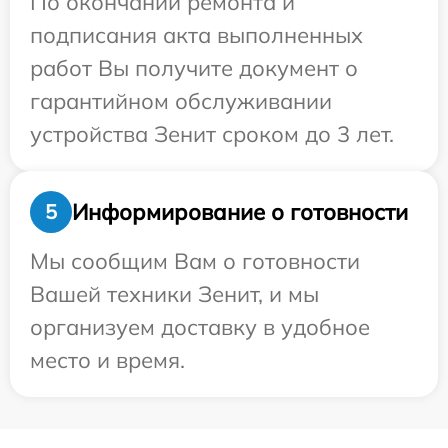
По окончании ремонта и
подписания акта выполненных
работ Вы получите документ о
гарантийном обслуживании
устройства Зенит сроком до 3 лет.
Информирование о готовности
5
Мы сообщим Вам о готовности
Вашей техники Зенит, и мы
организуем доставку в удобное
место и время.