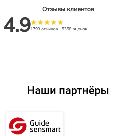
Отзывы клиентов
4.9
1799 отзывов
5358 оценок
Наши партнёры