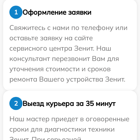
Оформление заявки
1
Свяжитесь с нами по телефону или
оставьте заявку на сайте
сервисного центра Зенит. Наш
консультант перезвонит Вам для
уточнения стоимости и сроков
ремонта Вашего устройства Зенит.
Выезд курьера за 35 минут
2
Наш мастер приедет в оговоренные
сроки для диагностики техники
Зенит. При серьезной