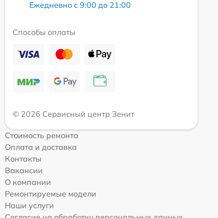
Ежедневно с 9:00 до 21:00
Способы оплаты
© 2026 Сервисный центр Зенит
Стоимость ремонта
Оплата и доставка
Контакты
Вакансии
О компании
Ремонтируемые модели
Наши услуги
Согласие на обработку персональных данных