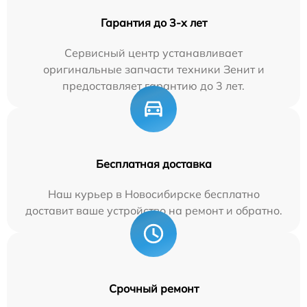
Гарантия до 3-х лет
Сервисный центр устанавливает
оригинальные запчасти техники Зенит и
предоставляет гарантию до 3 лет.
Бесплатная доставка
Наш курьер в Новосибирске бесплатно
доставит ваше устройство на ремонт и обратно.
Срочный ремонт