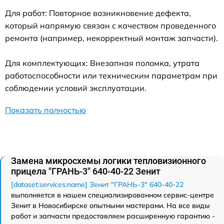
Для работ: Повторное возникновение дефекта,
который напрямую связан с качеством проведенного
ремонта (например, некорректный монтаж запчасти).
Для комплектующих: Внезапная поломка, утрата
работоспособности или техническим параметрам при
соблюдении условий эксплуатации.
Показать полностью
Замена микросхемы логики тепловизионного
прицела "ГРАНЬ-3" 640-40-22 Зенит
[dataset:services:name] Зенит "ГРАНЬ-3" 640-40-22
выполняется в нашем специализированном сервис-центре
Зенит в Новосибирске опытными мастерами. На все виды
работ и запчасти предоставляем расширенную гарантию -