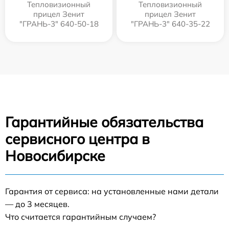
Тепловизионный
Тепловизионный
прицел Зенит
прицел Зенит
"ГРАНЬ-3" 640-50-18
"ГРАНЬ-3" 640-35-22
Гарантийные обязательства
сервисного центра в
Новосибирске
Гарантия от сервиса: на установленные нами детали
— до 3 месяцев.
Что считается гарантийным случаем?