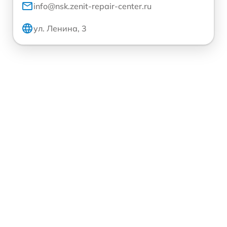
info@nsk.zenit-repair-center.ru
ул. Ленина, 3