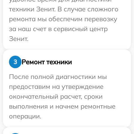
техники Зенит. В случае сложного
ремонта мы обеспечим перевозку
за наш счет в сервисный центр
Зенит.
Ремонт техники
3
После полной диагностики мы
предоставим на утверждение
окончательный расчет, сроки
выполнения и начнем ремонтные
операции.