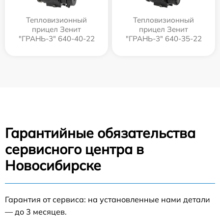
Тепловизионный
Тепловизионный
прицел Зенит
прицел Зенит
"ГРАНЬ-3" 640-40-22
"ГРАНЬ-3" 640-35-22
Гарантийные обязательства
сервисного центра в
Новосибирске
Гарантия от сервиса: на установленные нами детали
— до 3 месяцев.