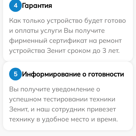
Гарантия
4
Как только устройство будет готово
и оплаты услуги Вы получите
фирменный сертификат на ремонт
устройства Зенит сроком до 3 лет.
Информирование о готовности
5
Вы получите уведомление о
успешном тестировании техники
Зенит, и наш сотрудник привезет
технику в удобное место и время.