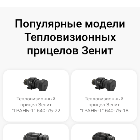
Популярные модели
Тепловизионных
прицелов Зенит
Тепловизионный
Тепловизионный
прицел Зенит
прицел Зенит
"ГРАНЬ-1" 640-75-22
"ГРАНЬ-1" 640-75-18