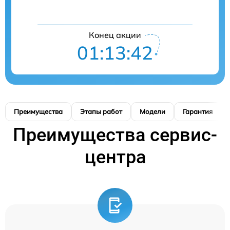
Конец акции
01:13:41
Преимущества
Этапы работ
Модели
Гарантия
Преимущества сервис-
центра