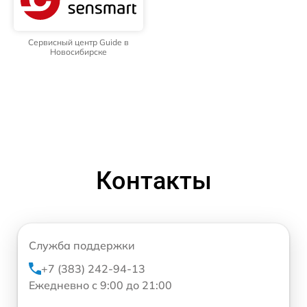
Сервисный центр Guide в
Новосибирске
Контакты
Служба поддержки
+7 (383) 242-94-13
Ежедневно с 9:00 до 21:00