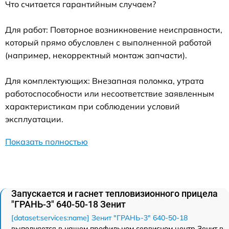
Что считается гарантийным случаем?
Для работ: Повторное возникновение неисправности,
который прямо обусловлен с выполненной работой
(например, некорректный монтаж запчасти).
Для комплектующих: Внезапная поломка, утрата
работоспособности или несоответствие заявленным
характеристикам при соблюдении условий
эксплуатации.
Показать полностью
Запускается и гаснет тепловизионного прицела
"ГРАНЬ-3" 640-50-18 Зенит
[dataset:services:name] Зенит "ГРАНЬ-3" 640-50-18
выполняется в нашем профильном сервисном центр Зенит в