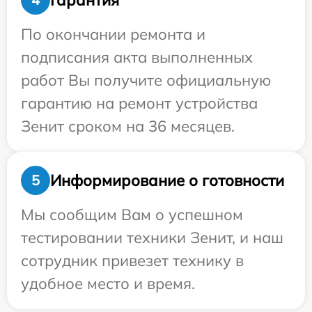
По окончании ремонта и
подписания акта выполненных
работ Вы получите официальную
гарантию на ремонт устройства
Зенит сроком на 36 месяцев.
Информирование о готовности
5
Мы сообщим Вам о успешном
тестировании техники Зенит, и наш
сотрудник привезет технику в
удобное место и время.