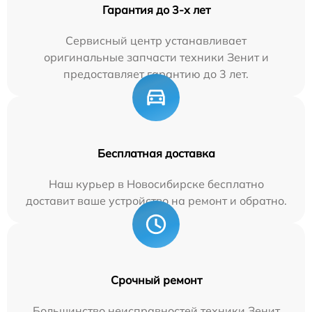
Гарантия до 3-х лет
Сервисный центр устанавливает
оригинальные запчасти техники Зенит и
предоставляет гарантию до 3 лет.
Бесплатная доставка
Наш курьер в Новосибирске бесплатно
доставит ваше устройство на ремонт и обратно.
Срочный ремонт
Большинство неисправностей техники Зенит