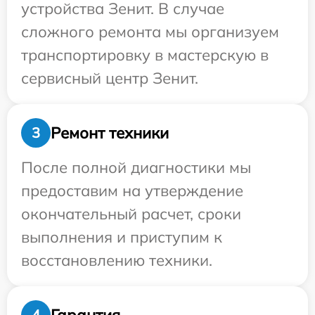
устройства Зенит. В случае
сложного ремонта мы организуем
транспортировку в мастерскую в
сервисный центр Зенит.
Ремонт техники
3
После полной диагностики мы
предоставим на утверждение
окончательный расчет, сроки
выполнения и приступим к
восстановлению техники.
Гарантия
4