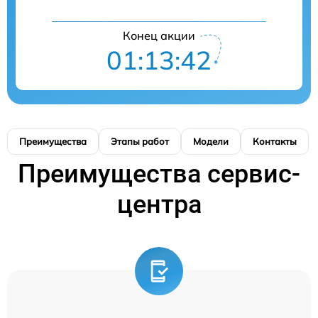
Конец акции
01:13:41
Преимущества
Этапы работ
Модели
Контакты
Преимущества сервис-
центра