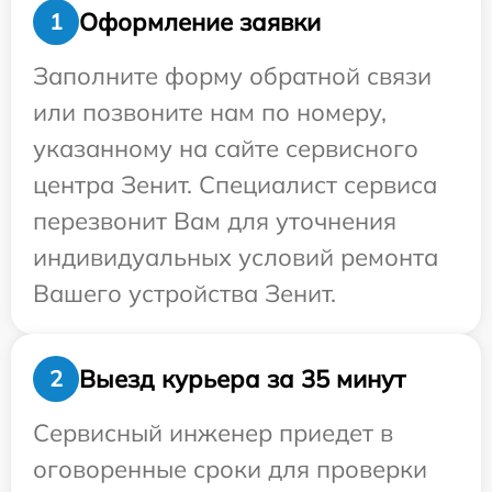
Оформление заявки
1
Заполните форму обратной связи
или позвоните нам по номеру,
указанному на сайте сервисного
центра Зенит. Специалист сервиса
перезвонит Вам для уточнения
индивидуальных условий ремонта
Вашего устройства Зенит.
Выезд курьера за 35 минут
2
Сервисный инженер приедет в
оговоренные сроки для проверки