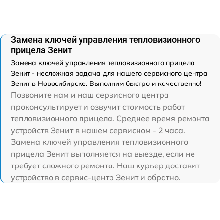
Замена ключей управления тепловизионного
прицела Зенит
Замена ключей управления тепловизионного прицела
Зенит - несложная задача для нашего сервисного центра
Зенит в Новосибирске. Выполним быстро и качественно!
Позвоните нам и наш сервисного центра
проконсультирует и озвучит стоимость работ
тепловизионного прицела. Среднее время ремонта
устройств Зенит в нашем сервисном - 2 часа.
Замена ключей управления тепловизионного
прицела Зенит выполняется на выезде, если не
требует сложного ремонта. Наш курьер доставит
устройство в сервис-центр Зенит и обратно.