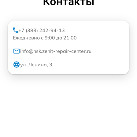
Контакты
+7 (383) 242-94-13
Ежедневно с 9:00 до 21:00
info@nsk.zenit-repair-center.ru
ул. Ленина, 3