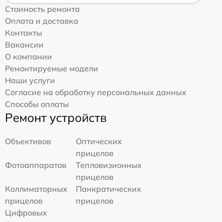
Стоимость ремонта
Оплата и доставка
Контакты
Вакансии
О компании
Ремонтируемые модели
Наши услуги
Согласие на обработку персональных данных
Способы оплаты
Ремонт устройств
Объективов
Оптических
прицелов
Фотоаппаратов
Тепловизионных
прицелов
Коллиматорных
Панкратических
прицелов
прицелов
Цифровых