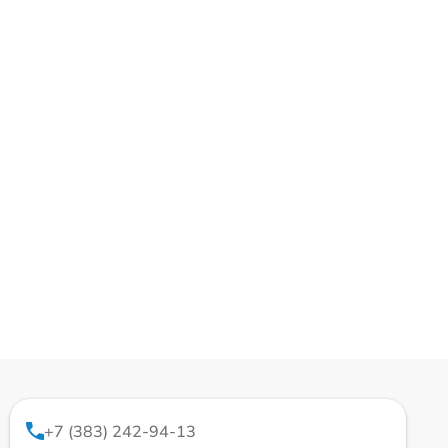
+7 (383) 242-94-13