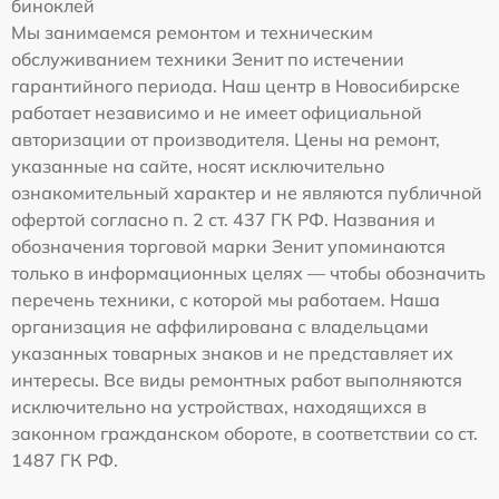
биноклей
Мы занимаемся ремонтом и техническим
обслуживанием техники Зенит по истечении
гарантийного периода. Наш центр в Новосибирске
работает независимо и не имеет официальной
авторизации от производителя. Цены на ремонт,
указанные на сайте, носят исключительно
ознакомительный характер и не являются публичной
офертой согласно п. 2 ст. 437 ГК РФ. Названия и
обозначения торговой марки Зенит упоминаются
только в информационных целях — чтобы обозначить
перечень техники, с которой мы работаем. Наша
организация не аффилирована с владельцами
указанных товарных знаков и не представляет их
интересы. Все виды ремонтных работ выполняются
исключительно на устройствах, находящихся в
законном гражданском обороте, в соответствии со ст.
1487 ГК РФ.