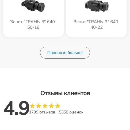
Зенит "ГРАНЬ-3" 640-
Зенит "ГРАНЬ-3" 640-
50-18
40-22
Показать больше
Отзывы клиентов
4.9
1799 отзывов
5358 оценок