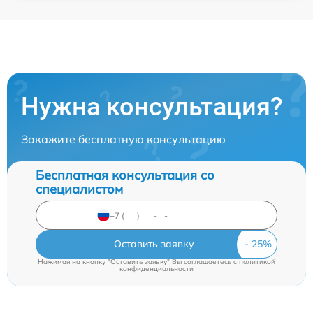
Нужна консультация?
Закажите бесплатную консультацию
Бесплатная консультация со
специалистом
Оставить заявку
Нажимая на кнопку "Оставить заявку" Вы соглашаетесь c
политикой
конфиденциальности