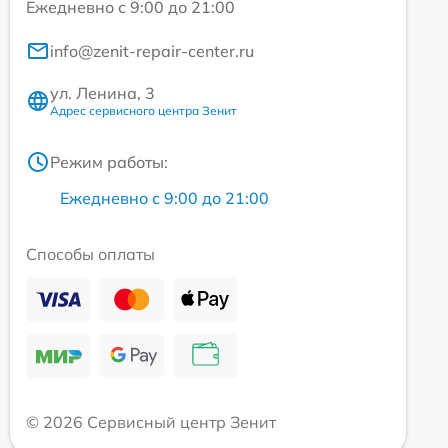
Ежедневно с 9:00 до 21:00
info@zenit-repair-center.ru
ул. Ленина, 3
Адрес сервисного центра Зенит
Режим работы:
Ежедневно с 9:00 до 21:00
Способы оплаты
© 2026 Сервисный центр Зенит