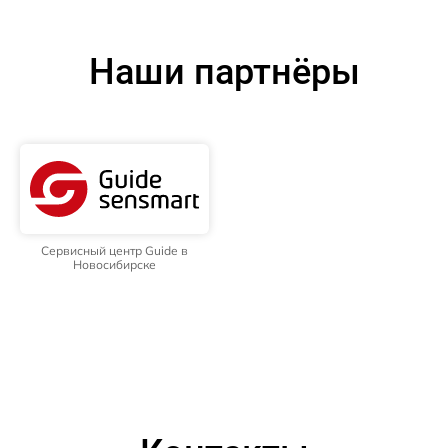
Наши партнёры
Сервисный центр Guide в
Новосибирске