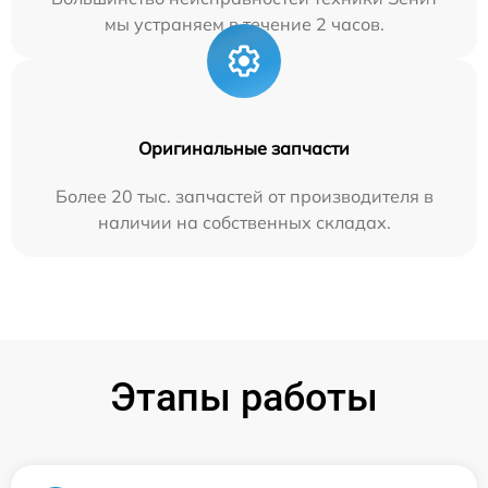
мы устраняем в течение 2 часов.
Оригинальные запчасти
Более 20 тыс. запчастей от производителя в
наличии на собственных складах.
Этапы работы